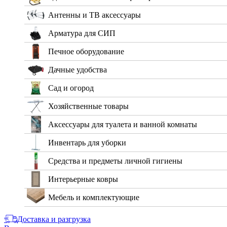
Антенны и ТВ аксессуары
Арматура для СИП
Печное оборудование
Дачные удобства
Сад и огород
Хозяйственные товары
Аксессуары для туалета и ванной комнаты
Инвентарь для уборки
Средства и предметы личной гигиены
Интерьерные ковры
Мебель и комплектующие
Доставка и разгрузка