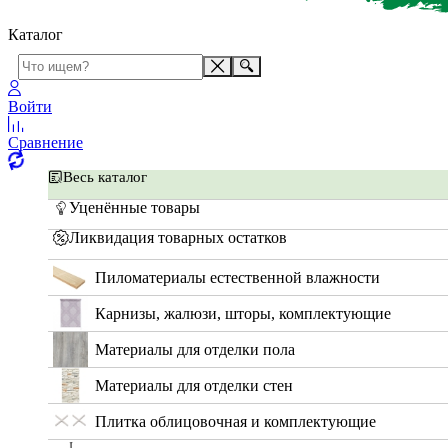
Каталог
Войти
Сравнение
Весь каталог
Уценённые товары
Ликвидация товарных остатков
Пиломатериалы естественной влажности
Карнизы, жалюзи, шторы, комплектующие
Материалы для отделки пола
Материалы для отделки стен
Плитка облицовочная и комплектующие