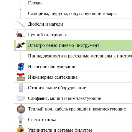
Гвозди
Саморезы, шурупы, сопутствующие товары
Дюбели и нагели
Ручной инструмент
Электро-бензо-пневмо-инструмент
Принадлежности и расходные материалы к инстру
Насосное оборудование
Инженерная сантехника
Отопительное оборудование
Санфаянс, мойки и комплектующие
Теплый пол, кабель греющий и комплектующие
Светотехника
Удлинители и сетевые фильтры