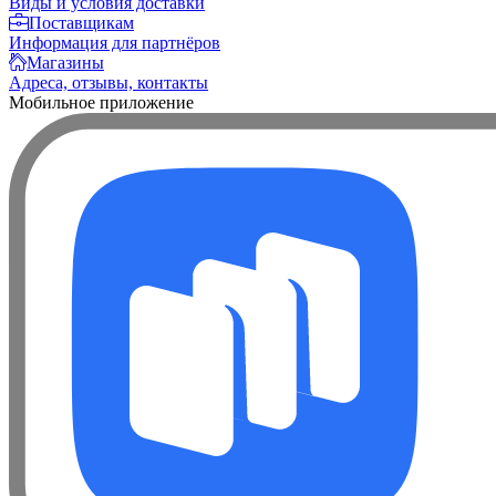
Виды и условия доставки
Поставщикам
Информация для партнёров
Магазины
Адреса, отзывы, контакты
Мобильное приложение