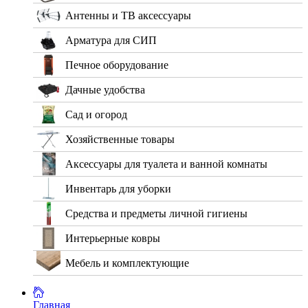
Антенны и ТВ аксессуары
Арматура для СИП
Печное оборудование
Дачные удобства
Сад и огород
Хозяйственные товары
Аксессуары для туалета и ванной комнаты
Инвентарь для уборки
Средства и предметы личной гигиены
Интерьерные ковры
Мебель и комплектующие
Главная