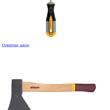
Отвертки, шило