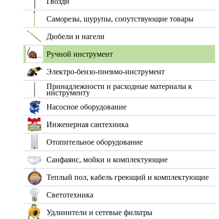
Гвозди
Саморезы, шурупы, сопутствующие товары
Дюбели и нагели
Ручной инструмент
Электро-бензо-пневмо-инструмент
Принадлежности и расходные материалы к
инструменту
Насосное оборудование
Инженерная сантехника
Отопительное оборудование
Санфаянс, мойки и комплектующие
Теплый пол, кабель греющий и комплектующие
Светотехника
Удлинители и сетевые фильтры