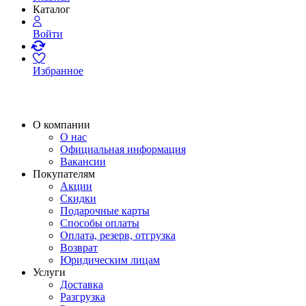
Каталог
Войти
Избранное
О компании
О нас
Официальная информация
Вакансии
Покупателям
Акции
Скидки
Подарочные карты
Способы оплаты
Оплата, резерв, отгрузка
Возврат
Юридическим лицам
Услуги
Доставка
Разгрузка