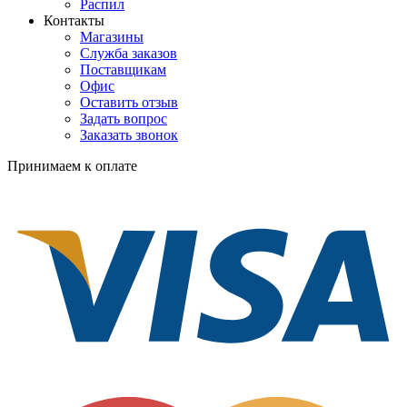
Распил
Контакты
Магазины
Служба заказов
Поставщикам
Офис
Оставить отзыв
Задать вопрос
Заказать звонок
Принимаем к оплате