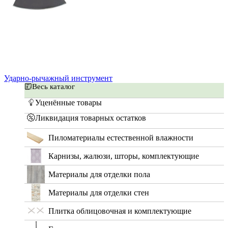
Ударно-рычажный инструмент
Весь каталог
Уценённые товары
Ликвидация товарных остатков
Пиломатериалы естественной влажности
Карнизы, жалюзи, шторы, комплектующие
Материалы для отделки пола
Материалы для отделки стен
Плитка облицовочная и комплектующие