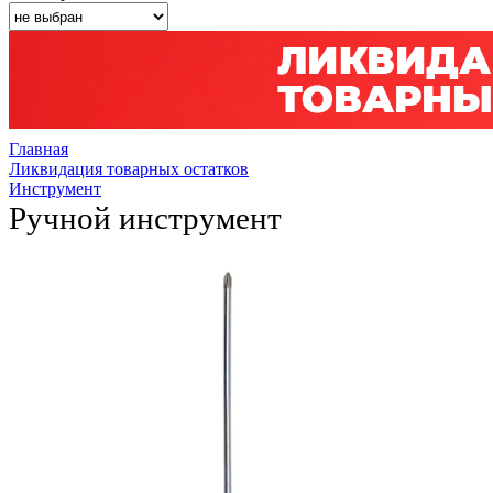
Главная
Ликвидация товарных остатков
Инструмент
Ручной инструмент