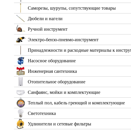
Саморезы, шурупы, сопутствующие товары
Дюбели и нагели
Ручной инструмент
Электро-бензо-пневмо-инструмент
Принадлежности и расходные материалы к инстру
Насосное оборудование
Инженерная сантехника
Отопительное оборудование
Санфаянс, мойки и комплектующие
Теплый пол, кабель греющий и комплектующие
Светотехника
Удлинители и сетевые фильтры