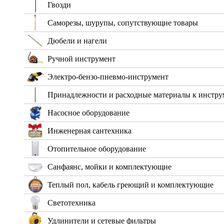
Гвозди
Саморезы, шурупы, сопутствующие товары
Дюбели и нагели
Ручной инструмент
Электро-бензо-пневмо-инструмент
Принадлежности и расходные материалы к инстру
Насосное оборудование
Инженерная сантехника
Отопительное оборудование
Санфаянс, мойки и комплектующие
Теплый пол, кабель греющий и комплектующие
Светотехника
Удлинители и сетевые фильтры