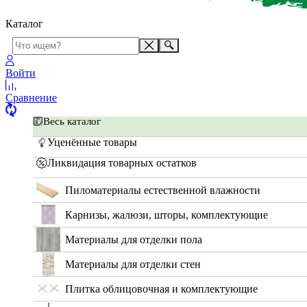
Каталог
Войти
Сравнение
Весь каталог
Уценённые товары
Ликвидация товарных остатков
Пиломатериалы естественной влажности
Карнизы, жалюзи, шторы, комплектующие
Материалы для отделки пола
Материалы для отделки стен
Плитка облицовочная и комплектующие