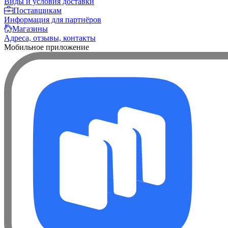
Виды и условия доставки
Поставщикам
Информация для партнёров
Магазины
Адреса, отзывы, контакты
Мобильное приложение