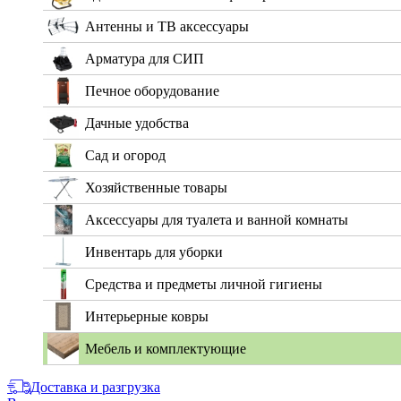
Антенны и ТВ аксессуары
Арматура для СИП
Печное оборудование
Дачные удобства
Сад и огород
Хозяйственные товары
Аксессуары для туалета и ванной комнаты
Инвентарь для уборки
Средства и предметы личной гигиены
Интерьерные ковры
Мебель и комплектующие
Доставка и разгрузка