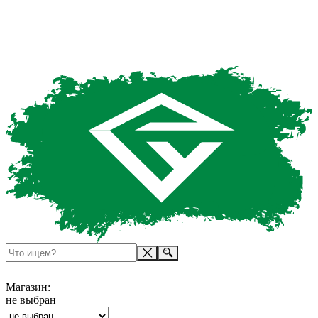
Магазин:
не выбран