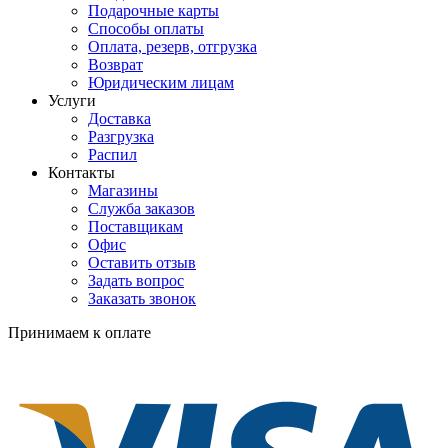
Подарочные карты
Способы оплаты
Оплата, резерв, отгрузка
Возврат
Юридическим лицам
Услуги
Доставка
Разгрузка
Распил
Контакты
Магазины
Служба заказов
Поставщикам
Офис
Оставить отзыв
Задать вопрос
Заказать звонок
Принимаем к оплате