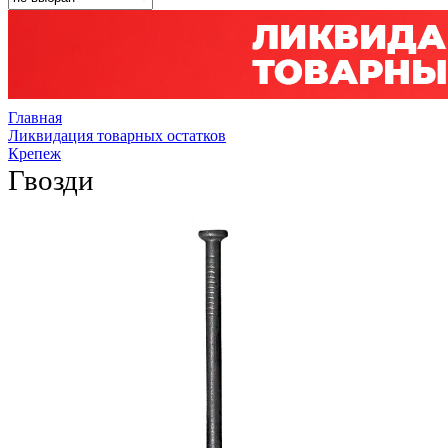
Главная
Ликвидация товарных остатков
Крепеж
Гвозди