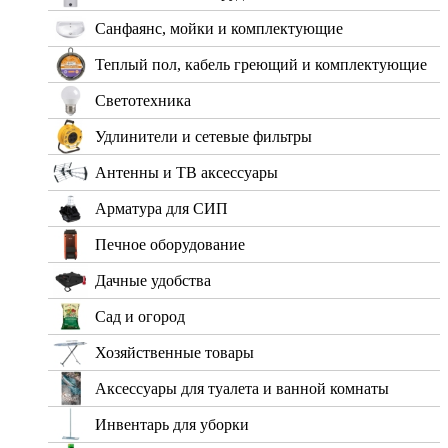
Санфаянс, мойки и комплектующие
Теплый пол, кабель греющий и комплектующие
Светотехника
Удлинители и сетевые фильтры
Антенны и ТВ аксессуары
Арматура для СИП
Печное оборудование
Дачные удобства
Сад и огород
Хозяйственные товары
Аксессуары для туалета и ванной комнаты
Инвентарь для уборки