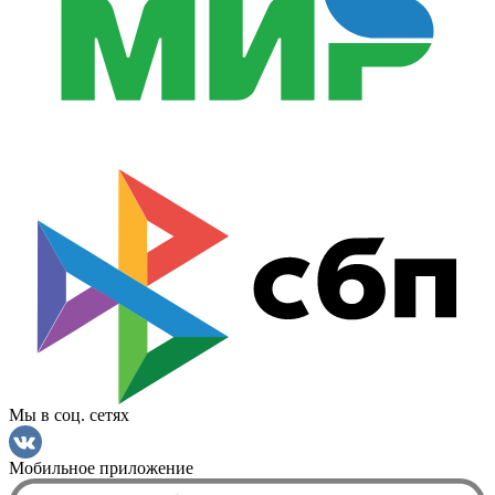
Мы в соц. сетях
Мобильное приложение