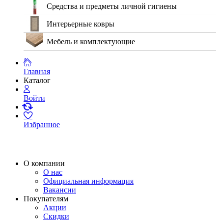
Средства и предметы личной гигиены
Интерьерные ковры
Мебель и комплектующие
Главная
Каталог
Войти
Избранное
О компании
О нас
Официальная информация
Вакансии
Покупателям
Акции
Скидки