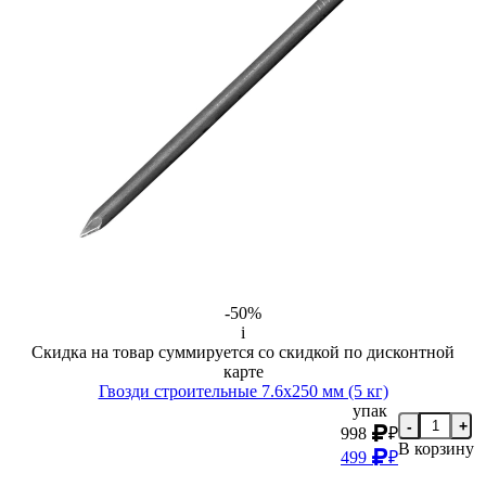
-50%
i
Скидка на товар суммируется со скидкой по дисконтной
карте
Гвозди строительные 7.6х250 мм (5 кг)
упак
-
+
998
₽
В корзину
499
₽