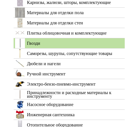
Карнизы, жалюзи, шторы, комплектующие
Материалы для отделки пола
Материалы для отделки стен
Плитка облицовочная и комплектующие
Гвозди
Саморезы, шурупы, сопутствующие товары
Дюбели и нагели
Ручной инструмент
Электро-бензо-пневмо-инструмент
Принадлежности и расходные материалы к
инструменту
Насосное оборудование
Инженерная сантехника
Отопительное оборудование