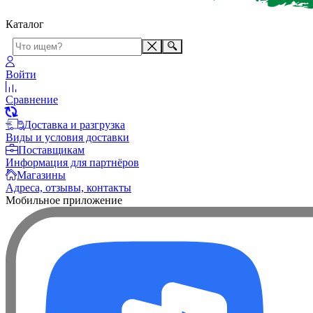
Каталог
Войти
Сравнение
Доставка и разгрузка
Виды и условия доставки
Поставщикам
Информация для партнёров
Магазины
Адреса, отзывы, контакты
Мобильное приложение