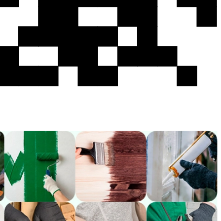
я действует до 31.08.2026