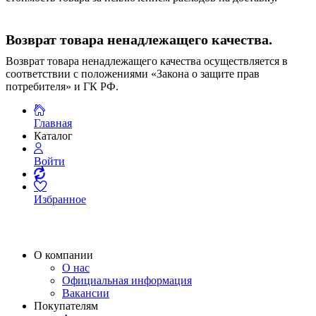
Возврат товара ненадлежащего качества.
Возврат товара ненадлежащего качества осуществляется в
соответствии с положениями «Закона о защите прав
потребителя» и ГК РФ.
Главная
Каталог
Войти
Избранное
О компании
О нас
Официальная информация
Вакансии
Покупателям