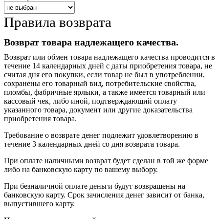
Правила возврата
Возврат товара надлежащего качества.
Возврат или обмен товара надлежащего качества проводится в
течение 14 календарных дней c даты приобретения товара, не
считая дня его покупки, если товар не был в употреблении,
сохранены его товарный вид, потребительские свойства,
пломбы, фабричные ярлыки, а также имеется товарный или
кассовый чек, либо иной, подтверждающий оплату
указанного товара, документ или другие доказательства
приобретения товара.
Требование о возврате денег подлежит удовлетворению в
течение 3 календарных дней со дня возврата товара.
При оплате наличными возврат будет сделан в той же форме
либо на банковскую карту по вашему выбору.
При безналичной оплате деньги будут возвращены на
банковскую карту. Срок зачисления денег зависит от банка,
выпустившего карту.