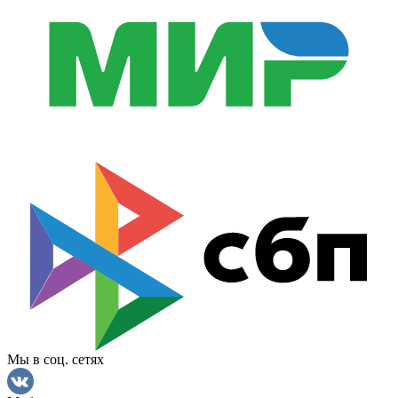
Мы в соц. сетях