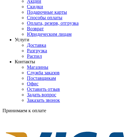
Акции
Скидки
Подарочные карты
Способы оплаты
Оплата, резерв, отгрузка
Возврат
Юридическим лицам
Услуги
Доставка
Разгрузка
Распил
Контакты
Магазины
Служба заказов
Поставщикам
Офис
Оставить отзыв
Задать вопрос
Заказать звонок
Принимаем к оплате