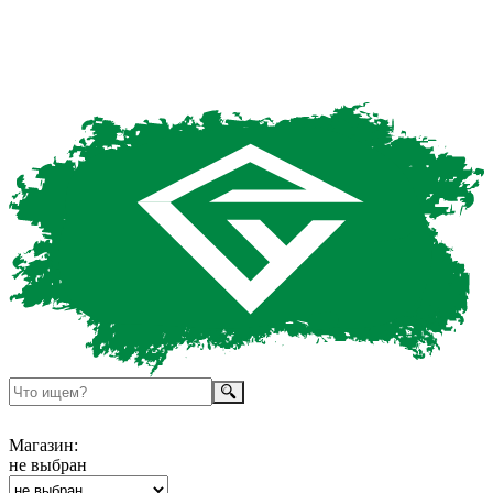
Магазин:
не выбран