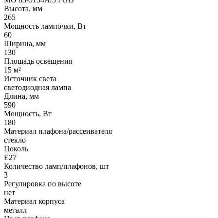
Высота, мм
265
Мощность лампочки, Вт
60
Ширина, мм
130
Площадь освещения
15 м²
Источник света
светодиодная лампа
Длина, мм
590
Мощность, Вт
180
Материал плафона/рассеивателя
стекло
Цоколь
E27
Количество ламп/плафонов, шт
3
Регулировка по высоте
нет
Материал корпуса
металл