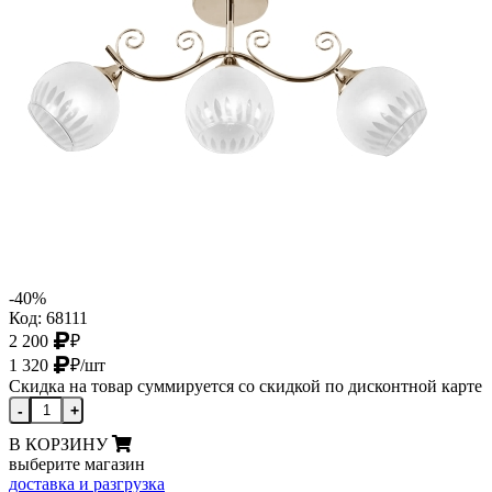
-40%
Код: 68111
2 200
₽
1 320
₽
/шт
Скидка на товар суммируется со скидкой по дисконтной карте
-
+
В КОРЗИНУ
выберите магазин
доставка и разгрузка