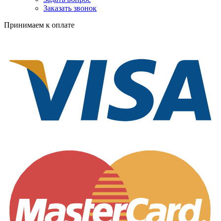
Заказать звонок
Принимаем к оплате