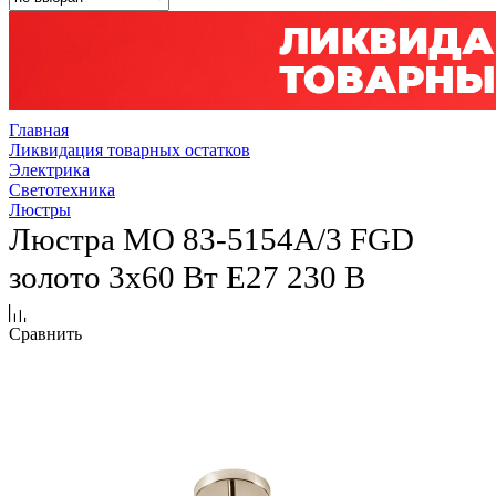
Главная
Ликвидация товарных остатков
Электрика
Светотехника
Люстры
Люстра MО 83-5154A/3 FGD
золото 3х60 Вт E27 230 В
Сравнить