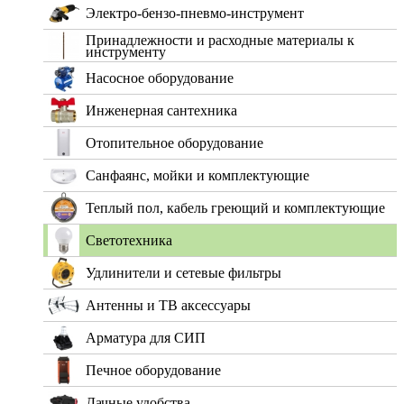
Электро-бензо-пневмо-инструмент
Принадлежности и расходные материалы к
инструменту
Насосное оборудование
Инженерная сантехника
Отопительное оборудование
Санфаянс, мойки и комплектующие
Теплый пол, кабель греющий и комплектующие
Светотехника
Удлинители и сетевые фильтры
Антенны и ТВ аксессуары
Арматура для СИП
Печное оборудование
Дачные удобства