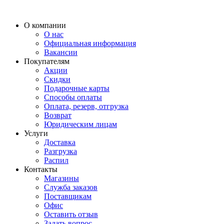
О компании
О нас
Официальная информация
Вакансии
Покупателям
Акции
Скидки
Подарочные карты
Способы оплаты
Оплата, резерв, отгрузка
Возврат
Юридическим лицам
Услуги
Доставка
Разгрузка
Распил
Контакты
Магазины
Служба заказов
Поставщикам
Офис
Оставить отзыв
Задать вопрос