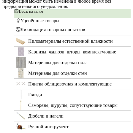
информация может быть изменена в любое время без
предварительного уведомления.
Весь каталог
Уценённые товары
Ликвидация товарных остатков
Пиломатериалы естественной влажности
Карнизы, жалюзи, шторы, комплектующие
Материалы для отделки пола
Материалы для отделки стен
Плитка облицовочная и комплектующие
Гвозди
Саморезы, шурупы, сопутствующие товары
Дюбели и нагели
Ручной инструмент