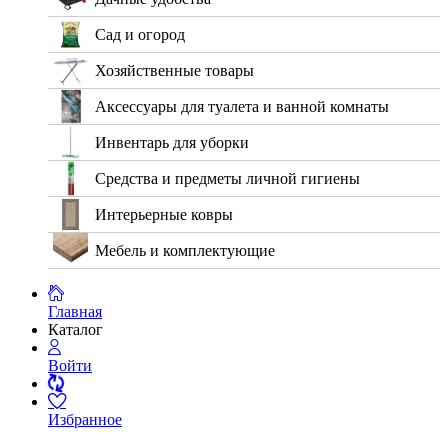
Сад и огород
Хозяйственные товары
Аксессуары для туалета и ванной комнаты
Инвентарь для уборки
Средства и предметы личной гигиены
Интерьерные ковры
Мебель и комплектующие
Главная
Каталог
Войти
Избранное