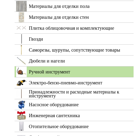
Материалы для отделки пола
Материалы для отделки стен
Плитка облицовочная и комплектующие
Гвозди
Саморезы, шурупы, сопутствующие товары
Дюбели и нагели
Ручной инструмент
Электро-бензо-пневмо-инструмент
Принадлежности и расходные материалы к
инструменту
Насосное оборудование
Инженерная сантехника
Отопительное оборудование