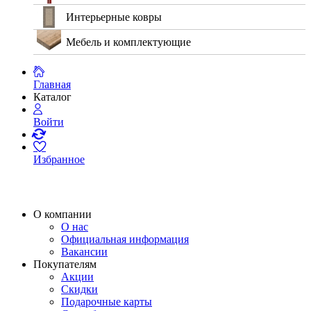
Интерьерные ковры
Мебель и комплектующие
Главная
Каталог
Войти
Избранное
О компании
О нас
Официальная информация
Вакансии
Покупателям
Акции
Скидки
Подарочные карты