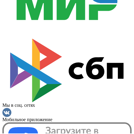
Мы в соц. сетях
Мобильное приложение