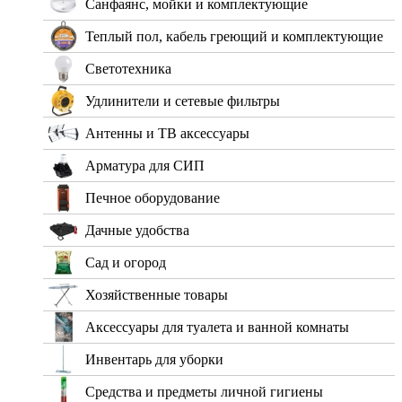
Санфаянс, мойки и комплектующие
Теплый пол, кабель греющий и комплектующие
Светотехника
Удлинители и сетевые фильтры
Антенны и ТВ аксессуары
Арматура для СИП
Печное оборудование
Дачные удобства
Сад и огород
Хозяйственные товары
Аксессуары для туалета и ванной комнаты
Инвентарь для уборки
Средства и предметы личной гигиены