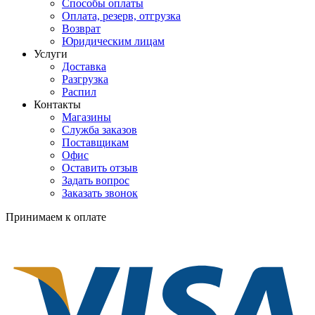
Способы оплаты
Оплата, резерв, отгрузка
Возврат
Юридическим лицам
Услуги
Доставка
Разгрузка
Распил
Контакты
Магазины
Служба заказов
Поставщикам
Офис
Оставить отзыв
Задать вопрос
Заказать звонок
Принимаем к оплате