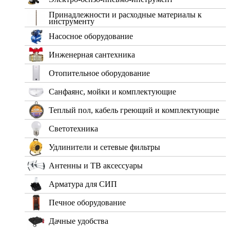
Принадлежности и расходные материалы к
инструменту
Насосное оборудование
Инженерная сантехника
Отопительное оборудование
Санфаянс, мойки и комплектующие
Теплый пол, кабель греющий и комплектующие
Светотехника
Удлинители и сетевые фильтры
Антенны и ТВ аксессуары
Арматура для СИП
Печное оборудование
Дачные удобства