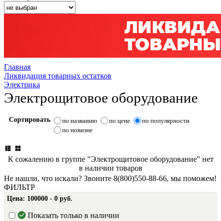
Главная
Ликвидация товарных остатков
Электрика
Электрощитовое оборудование
Сортировать
по названию
по цене
по популярности
по новизне
К сожалению в группе "Электрощитовое оборудование" нет
в наличии товаров
Не нашли, что искали? Звоните 8(800)550-88-66, мы поможем!
ФИЛЬТР
Цена:
100000 - 0 руб.
Показать только в наличии