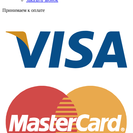
Заказать звонок
Принимаем к оплате