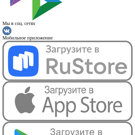
Мы в соц. сетях
Мобильное приложение