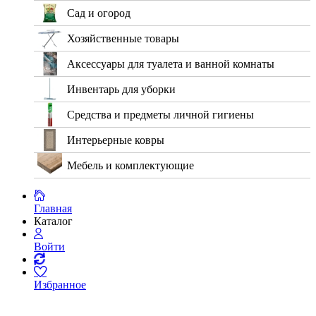
Сад и огород
Хозяйственные товары
Аксессуары для туалета и ванной комнаты
Инвентарь для уборки
Средства и предметы личной гигиены
Интерьерные ковры
Мебель и комплектующие
Главная
Каталог
Войти
Избранное