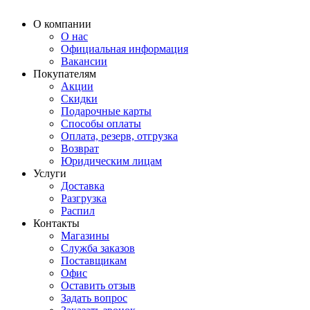
О компании
О нас
Официальная информация
Вакансии
Покупателям
Акции
Скидки
Подарочные карты
Способы оплаты
Оплата, резерв, отгрузка
Возврат
Юридическим лицам
Услуги
Доставка
Разгрузка
Распил
Контакты
Магазины
Служба заказов
Поставщикам
Офис
Оставить отзыв
Задать вопрос