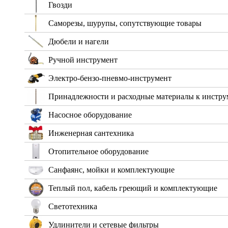
Гвозди
Саморезы, шурупы, сопутствующие товары
Дюбели и нагели
Ручной инструмент
Электро-бензо-пневмо-инструмент
Принадлежности и расходные материалы к инстру
Насосное оборудование
Инженерная сантехника
Отопительное оборудование
Санфаянс, мойки и комплектующие
Теплый пол, кабель греющий и комплектующие
Светотехника
Удлинители и сетевые фильтры