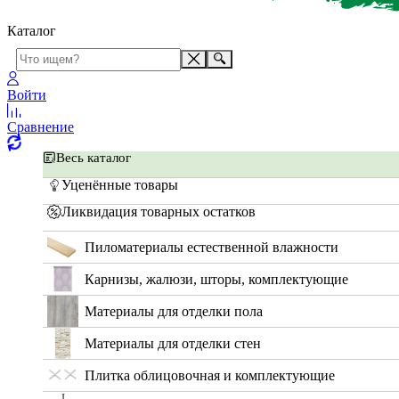
Каталог
Войти
Сравнение
Весь каталог
Уценённые товары
Ликвидация товарных остатков
Пиломатериалы естественной влажности
Карнизы, жалюзи, шторы, комплектующие
Материалы для отделки пола
Материалы для отделки стен
Плитка облицовочная и комплектующие