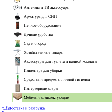
Антенны и ТВ аксессуары
Арматура для СИП
Печное оборудование
Дачные удобства
Сад и огород
Хозяйственные товары
Аксессуары для туалета и ванной комнаты
Инвентарь для уборки
Средства и предметы личной гигиены
Интерьерные ковры
Мебель и комплектующие
Доставка и разгрузка