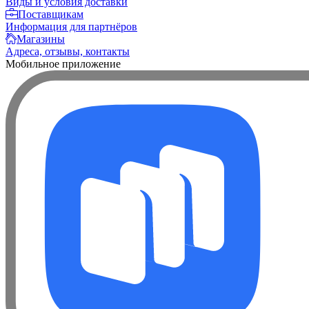
Виды и условия доставки
Поставщикам
Информация для партнёров
Магазины
Адреса, отзывы, контакты
Мобильное приложение