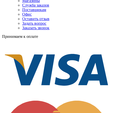
Магазины
Служба заказов
Поставщикам
Офис
Оставить отзыв
Задать вопрос
Заказать звонок
Принимаем к оплате