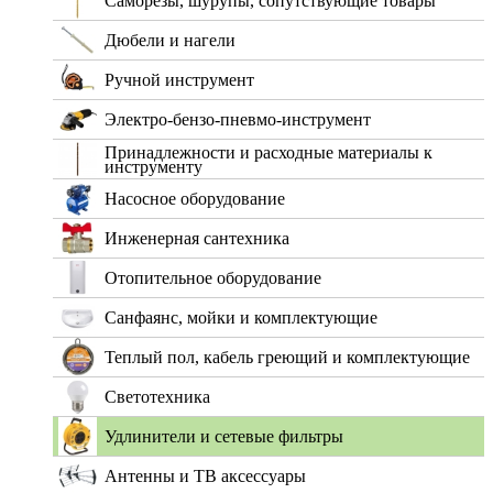
Саморезы, шурупы, сопутствующие товары
Дюбели и нагели
Ручной инструмент
Электро-бензо-пневмо-инструмент
Принадлежности и расходные материалы к
инструменту
Насосное оборудование
Инженерная сантехника
Отопительное оборудование
Санфаянс, мойки и комплектующие
Теплый пол, кабель греющий и комплектующие
Светотехника
Удлинители и сетевые фильтры
Антенны и ТВ аксессуары