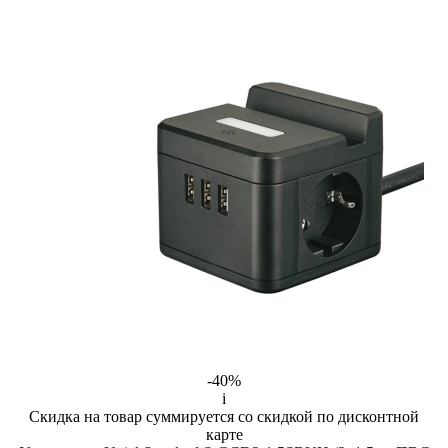
-40%
i
Скидка на товар суммируется со скидкой по дисконтной
карте