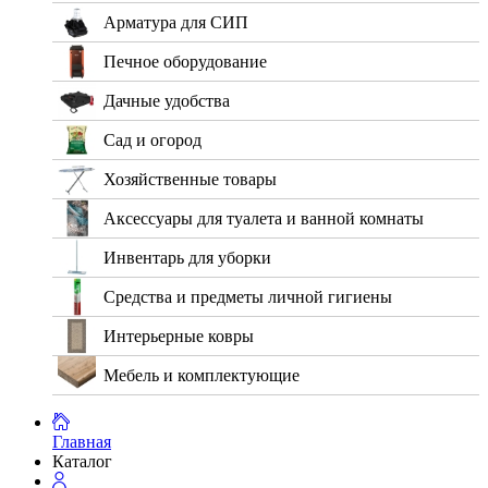
Арматура для СИП
Печное оборудование
Дачные удобства
Сад и огород
Хозяйственные товары
Аксессуары для туалета и ванной комнаты
Инвентарь для уборки
Средства и предметы личной гигиены
Интерьерные ковры
Мебель и комплектующие
Главная
Каталог