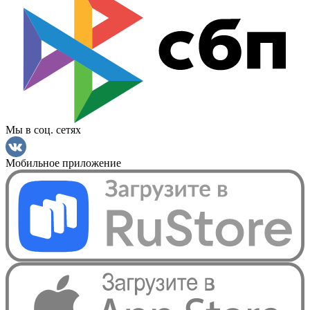
Мы в соц. сетях
Мобильное приложение