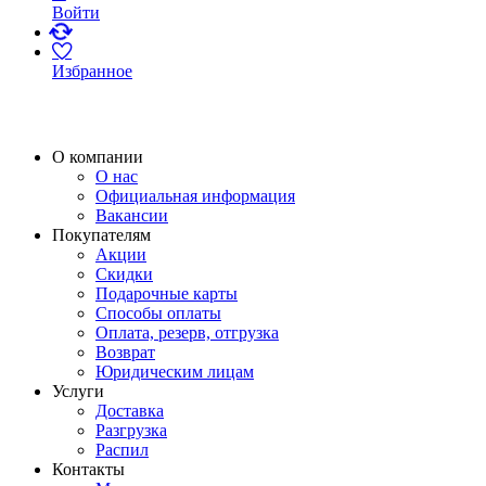
Войти
Избранное
О компании
О нас
Официальная информация
Вакансии
Покупателям
Акции
Скидки
Подарочные карты
Способы оплаты
Оплата, резерв, отгрузка
Возврат
Юридическим лицам
Услуги
Доставка
Разгрузка
Распил
Контакты