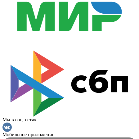
Мы в соц. сетях
Мобильное приложение