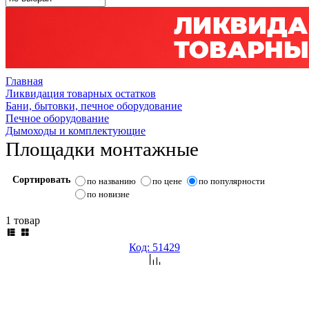
Главная
Ликвидация товарных остатков
Бани, бытовки, печное оборудование
Печное оборудование
Дымоходы и комплектующие
Площадки монтажные
Сортировать
по названию
по цене
по популярности
по новизне
1 товар
Код: 51429