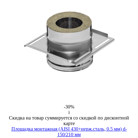
-30%
i
Скидка на товар суммируется со скидкой по дисконтной
карте
Площадка монтажная (AISI 430+нерж.сталь, 0.5 мм) d-
150/210 мм