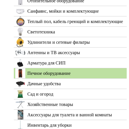
Отопительное оборудование
Санфаянс, мойки и комплектующие
Теплый пол, кабель греющий и комплектующие
Светотехника
Удлинители и сетевые фильтры
Антенны и ТВ аксессуары
Арматура для СИП
Печное оборудование
Дачные удобства
Сад и огород
Хозяйственные товары
Аксессуары для туалета и ванной комнаты
Инвентарь для уборки