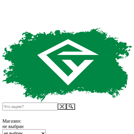
Магазин:
не выбран