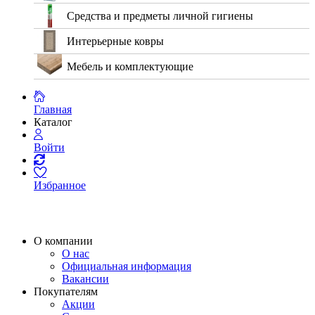
Средства и предметы личной гигиены
Интерьерные ковры
Мебель и комплектующие
Главная
Каталог
Войти
Избранное
О компании
О нас
Официальная информация
Вакансии
Покупателям
Акции