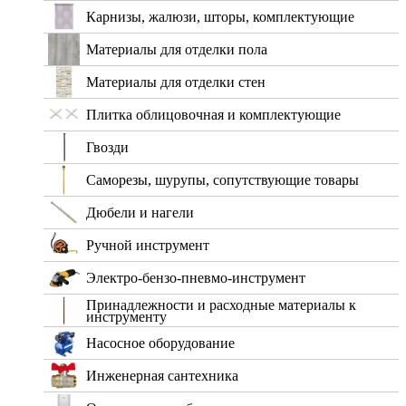
Карнизы, жалюзи, шторы, комплектующие
Материалы для отделки пола
Материалы для отделки стен
Плитка облицовочная и комплектующие
Гвозди
Саморезы, шурупы, сопутствующие товары
Дюбели и нагели
Ручной инструмент
Электро-бензо-пневмо-инструмент
Принадлежности и расходные материалы к
инструменту
Насосное оборудование
Инженерная сантехника