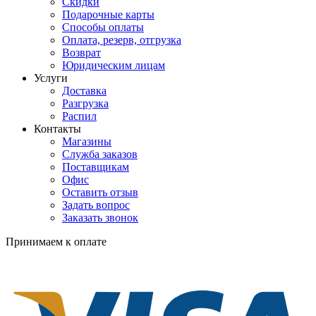
Скидки
Подарочные карты
Способы оплаты
Оплата, резерв, отгрузка
Возврат
Юридическим лицам
Услуги
Доставка
Разгрузка
Распил
Контакты
Магазины
Служба заказов
Поставщикам
Офис
Оставить отзыв
Задать вопрос
Заказать звонок
Принимаем к оплате