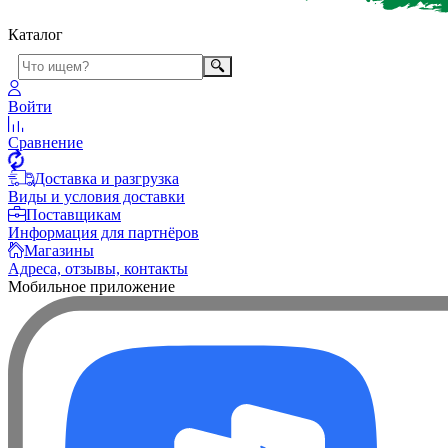
Каталог
Войти
Сравнение
Доставка и разгрузка
Виды и условия доставки
Поставщикам
Информация для партнёров
Магазины
Адреса, отзывы, контакты
Мобильное приложение