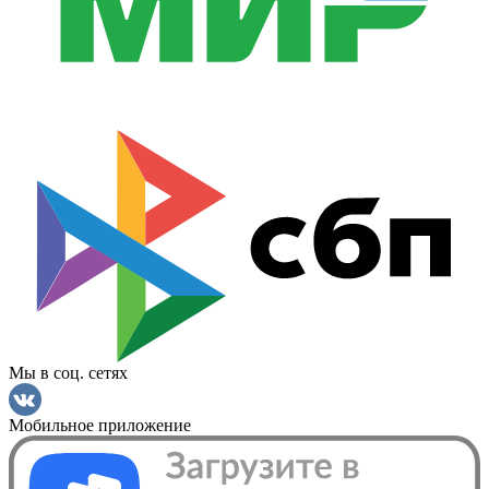
Мы в соц. сетях
Мобильное приложение