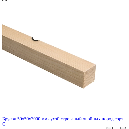
Брусок 50х50х3000 мм сухой строганый хвойных пород сорт
C