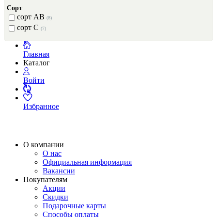
Сорт
сорт AB
(8)
сорт C
(7)
Главная
Каталог
Войти
Избранное
О компании
О нас
Официальная информация
Вакансии
Покупателям
Акции
Скидки
Подарочные карты
Способы оплаты