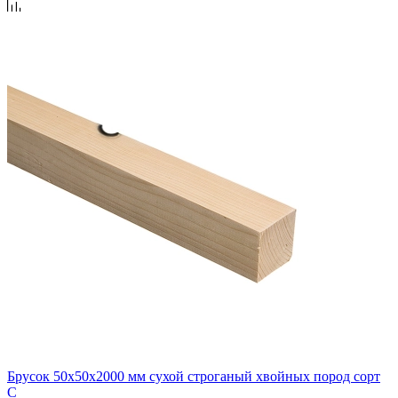
Брусок 50х50х2000 мм сухой строганый хвойных пород сорт
C