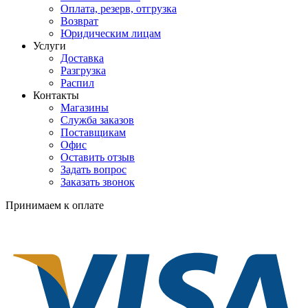
Оплата, резерв, отгрузка
Возврат
Юридическим лицам
Услуги
Доставка
Разгрузка
Распил
Контакты
Магазины
Служба заказов
Поставщикам
Офис
Оставить отзыв
Задать вопрос
Заказать звонок
Принимаем к оплате