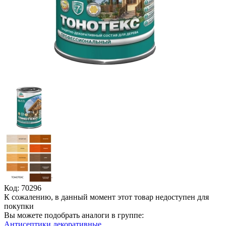
Код: 70296
К сожалению, в данный момент этот товар недоступен для
покупки
Вы можете подобрать аналоги в группе:
Антисептики декоративные