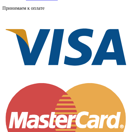
Принимаем к оплате