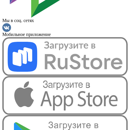
Мы в соц. сетях
Мобильное приложение