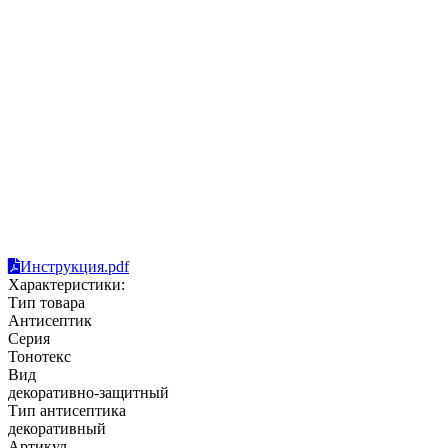
Инструкция.pdf
Характеристики:
Тип товара
Антисептик
Серия
Тонотекс
Вид
декоративно-защитный
Тип антисептика
декоративный
Артикул