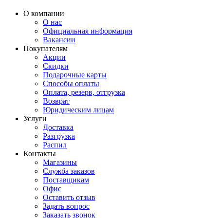
О компании
О нас
Официальная информация
Вакансии
Покупателям
Акции
Скидки
Подарочные карты
Способы оплаты
Оплата, резерв, отгрузка
Возврат
Юридическим лицам
Услуги
Доставка
Разгрузка
Распил
Контакты
Магазины
Служба заказов
Поставщикам
Офис
Оставить отзыв
Задать вопрос
Заказать звонок