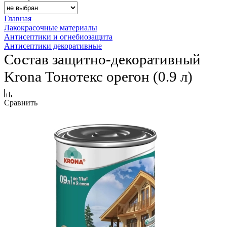
Главная
Лакокрасочные материалы
Антисептики и огнебиозащита
Антисептики декоративные
Состав защитно-декоративный
Krona Тонотекс орегон (0.9 л)
Сравнить