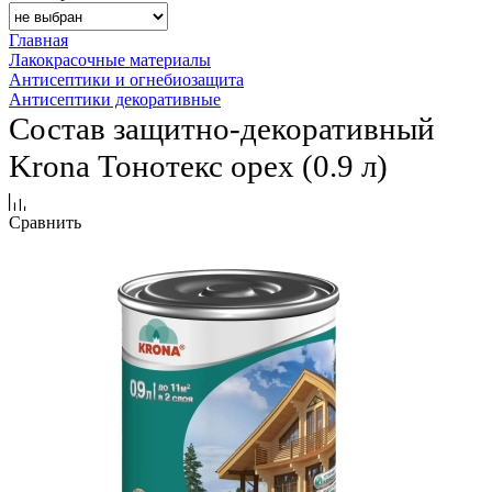
Главная
Лакокрасочные материалы
Антисептики и огнебиозащита
Антисептики декоративные
Состав защитно-декоративный
Krona Тонотекс орех (0.9 л)
Сравнить