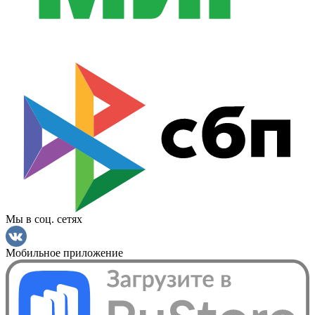
Мы в соц. сетях
Мобильное приложение