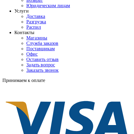
Возврат
Юридическим лицам
Услуги
Доставка
Разгрузка
Распил
Контакты
Магазины
Служба заказов
Поставщикам
Офис
Оставить отзыв
Задать вопрос
Заказать звонок
Принимаем к оплате