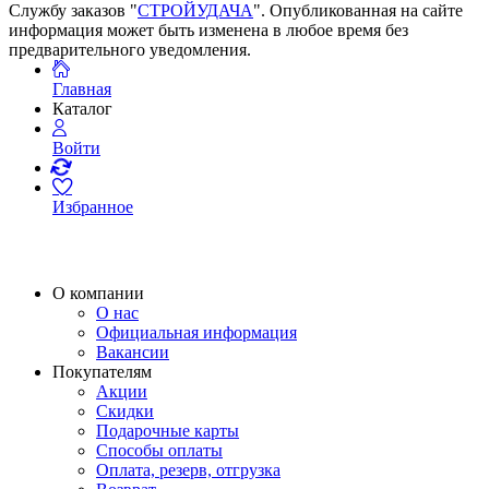
Службу заказов "
СТРОЙУДАЧА
". Опубликованная на сайте
информация может быть изменена в любое время без
предварительного уведомления.
Главная
Каталог
Войти
Избранное
О компании
О нас
Официальная информация
Вакансии
Покупателям
Акции
Скидки
Подарочные карты
Способы оплаты
Оплата, резерв, отгрузка