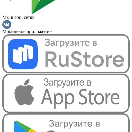
Мы в соц. сетях
Мобильное приложение