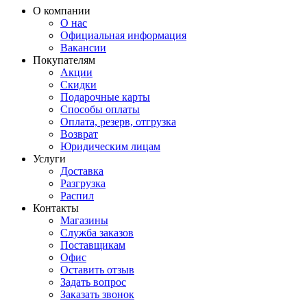
О компании
О нас
Официальная информация
Вакансии
Покупателям
Акции
Скидки
Подарочные карты
Способы оплаты
Оплата, резерв, отгрузка
Возврат
Юридическим лицам
Услуги
Доставка
Разгрузка
Распил
Контакты
Магазины
Служба заказов
Поставщикам
Офис
Оставить отзыв
Задать вопрос
Заказать звонок