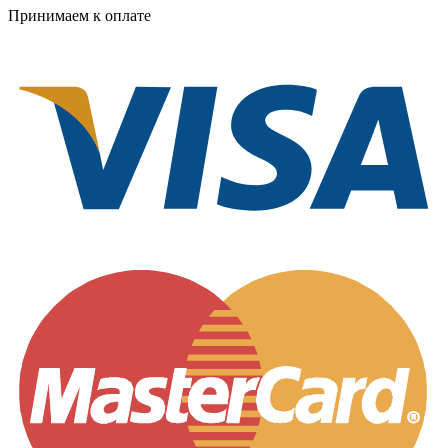
Принимаем к оплате