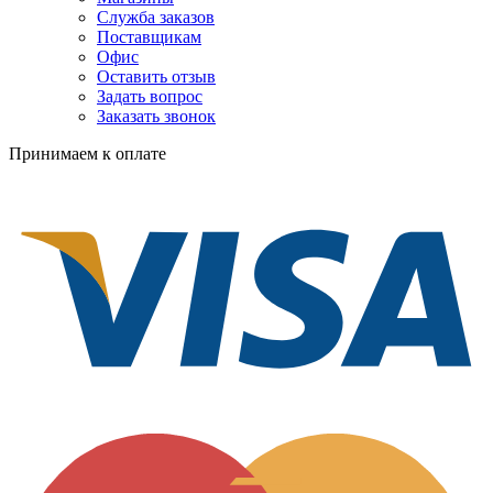
Служба заказов
Поставщикам
Офис
Оставить отзыв
Задать вопрос
Заказать звонок
Принимаем к оплате