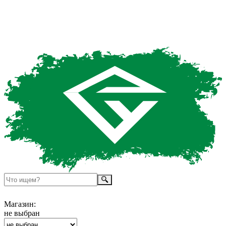
Магазин:
не выбран