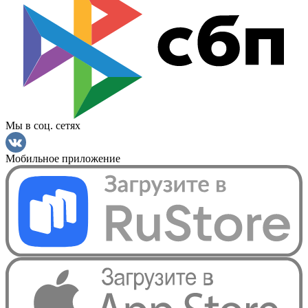
Мы в соц. сетях
Мобильное приложение