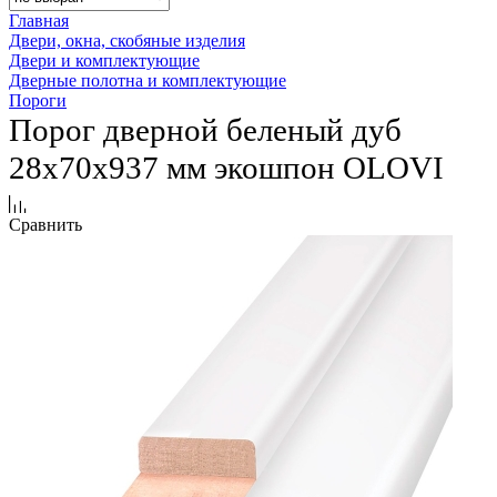
Главная
Двери, окна, скобяные изделия
Двери и комплектующие
Дверные полотна и комплектующие
Пороги
Порог дверной беленый дуб
28х70х937 мм экошпон OLOVI
Сравнить