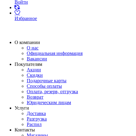
Войти
Избранное
О компании
О нас
Официальная информация
Вакансии
Покупателям
Акции
Скидки
Подарочные карты
Способы оплаты
Оплата, резерв, отгрузка
Возврат
Юридическим лицам
Услуги
Доставка
Разгрузка
Распил
Контакты
Магазины