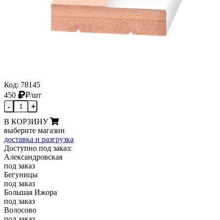
Код: 78145
450
₽
/шт
-
+
В КОРЗИНУ
выберите магазин
доставка и разгрузка
Доступно под заказ:
Александровская
под заказ
Бегуницы
под заказ
Большая Ижора
под заказ
Волосово
под заказ