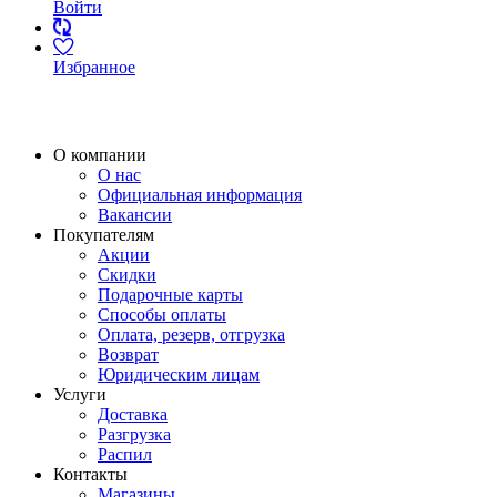
Войти
Избранное
О компании
О нас
Официальная информация
Вакансии
Покупателям
Акции
Скидки
Подарочные карты
Способы оплаты
Оплата, резерв, отгрузка
Возврат
Юридическим лицам
Услуги
Доставка
Разгрузка
Распил
Контакты
Магазины