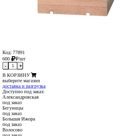
Код: 77891
600
₽
/шт
-
+
В КОРЗИНУ
выберите магазин
доставка и разгрузка
Доступно под заказ:
Александровская
под заказ
Бегуницы
под заказ
Большая Ижора
под заказ
Волосово
под заказ