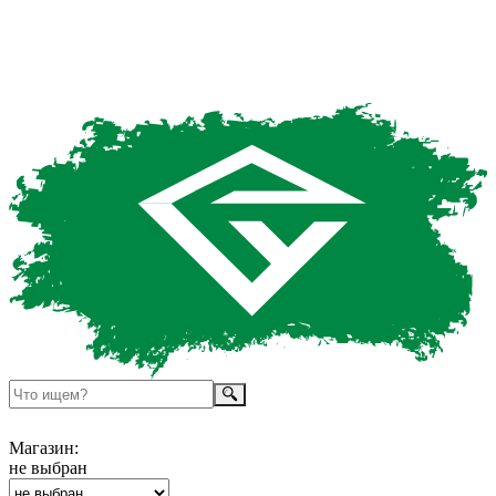
Магазин:
не выбран