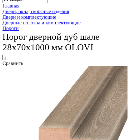
Главная
Двери, окна, скобяные изделия
Двери и комплектующие
Дверные полотна и комплектующие
Пороги
Порог дверной дуб шале
28х70х1000 мм OLOVI
Сравнить