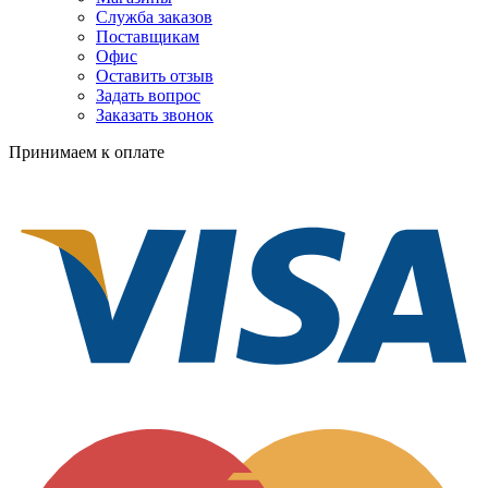
Служба заказов
Поставщикам
Офис
Оставить отзыв
Задать вопрос
Заказать звонок
Принимаем к оплате