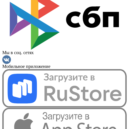
Мы в соц. сетях
Мобильное приложение