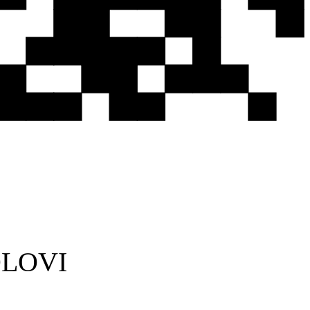
 OLOVI