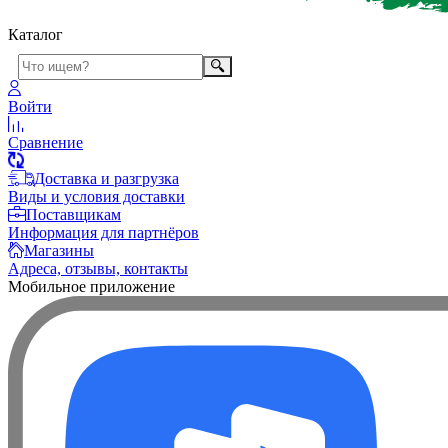
Каталог
Войти
Сравнение
Доставка и разгрузка
Виды и условия доставки
Поставщикам
Информация для партнёров
Магазины
Адреса, отзывы, контакты
Мобильное приложение