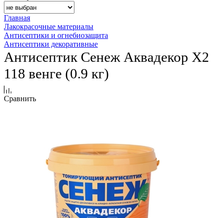
Главная
Лакокрасочные материалы
Антисептики и огнебиозащита
Антисептики декоративные
Антисептик Сенеж Аквадекор Х2
118 венге (0.9 кг)
Сравнить