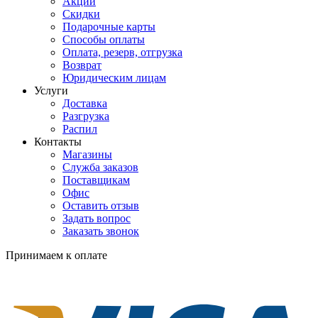
Акции
Скидки
Подарочные карты
Способы оплаты
Оплата, резерв, отгрузка
Возврат
Юридическим лицам
Услуги
Доставка
Разгрузка
Распил
Контакты
Магазины
Служба заказов
Поставщикам
Офис
Оставить отзыв
Задать вопрос
Заказать звонок
Принимаем к оплате