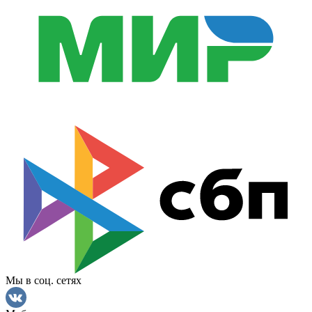
Мы в соц. сетях