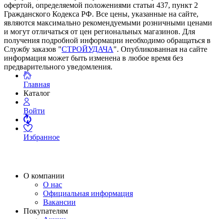
офертой, определяемой положениями статьи 437, пункт 2
Гражданского Кодекса РФ. Все цены, указанные на сайте,
являются максимально рекомендуемыми розничными ценами
и могут отличаться от цен региональных магазинов. Для
получения подробной информации необходимо обращаться в
Службу заказов "
СТРОЙУДАЧА
". Опубликованная на сайте
информация может быть изменена в любое время без
предварительного уведомления.
Главная
Каталог
Войти
Избранное
О компании
О нас
Официальная информация
Вакансии
Покупателям