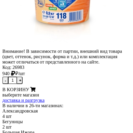
Внимание! В зависимости от партии, внешний вид товара
(цвет, оттенок, рисунок, форма и т.д.) или комплектация
может отличаться от представленного на сайте.
Код: 26983
940
₽
/шт
-
+
В КОРЗИНУ
выберите магазин
доставка и разгрузка
В наличии в 26-ти магазинах:
Александровская
4 шт
Бегуницы
2 шт
Большая Ижора