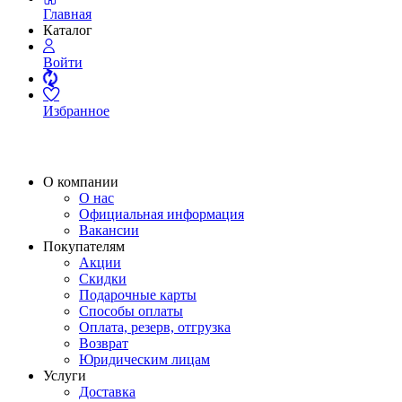
Главная
Каталог
Войти
Избранное
О компании
О нас
Официальная информация
Вакансии
Покупателям
Акции
Скидки
Подарочные карты
Способы оплаты
Оплата, резерв, отгрузка
Возврат
Юридическим лицам
Услуги
Доставка