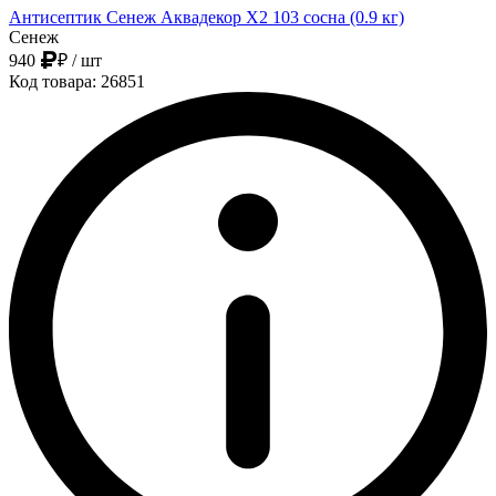
Антисептик Сенеж Аквадекор Х2 103 сосна (0.9 кг)
Сенеж
940
₽
/ шт
Код товара: 26851