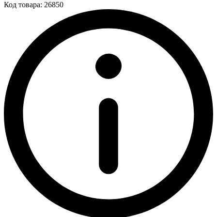
Код товара: 26850