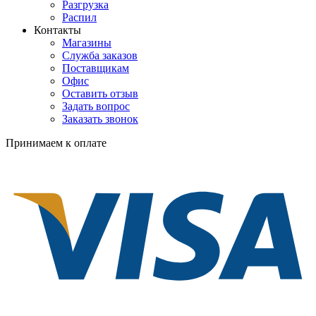
Разгрузка
Распил
Контакты
Магазины
Служба заказов
Поставщикам
Офис
Оставить отзыв
Задать вопрос
Заказать звонок
Принимаем к оплате