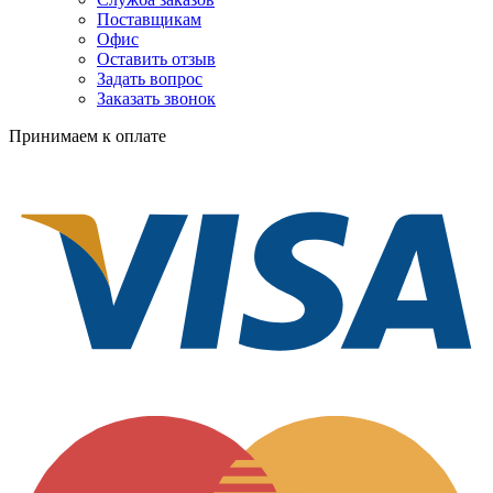
Поставщикам
Офис
Оставить отзыв
Задать вопрос
Заказать звонок
Принимаем к оплате