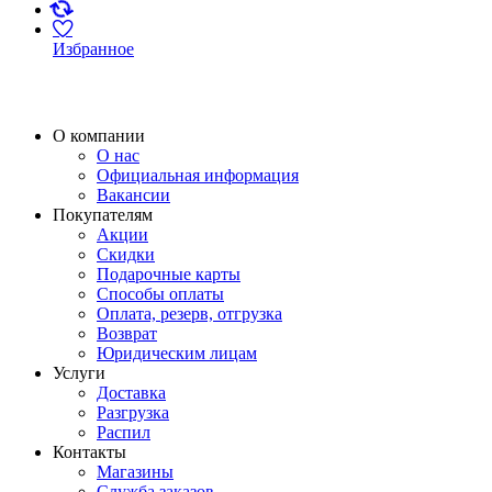
Избранное
О компании
О нас
Официальная информация
Вакансии
Покупателям
Акции
Скидки
Подарочные карты
Способы оплаты
Оплата, резерв, отгрузка
Возврат
Юридическим лицам
Услуги
Доставка
Разгрузка
Распил
Контакты
Магазины
Служба заказов