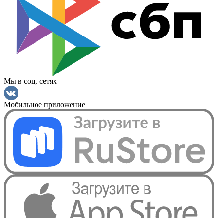
Мы в соц. сетях
Мобильное приложение