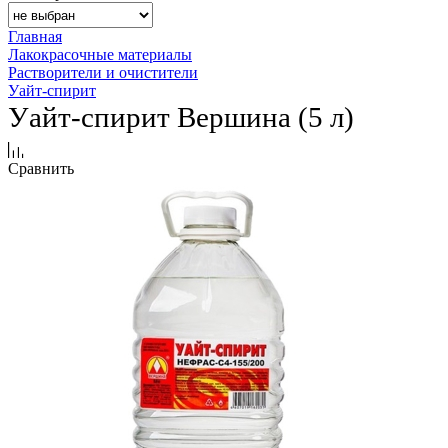
Главная
Лакокрасочные материалы
Растворители и очистители
Уайт-спирит
Уайт-спирит Вершина (5 л)
Сравнить