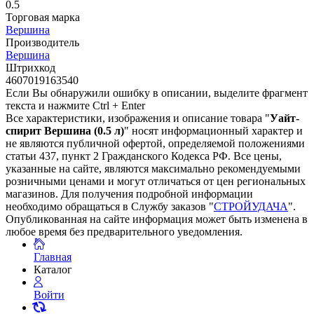
0.5
Торговая марка
Вершина
Производитель
Вершина
Штрихкод
4607019163540
Если Вы обнаружили ошибку в описании, выделите фрагмент
текста и нажмите Ctrl + Enter
Все характеристики, изображения и описание товара "
Уайт-
спирит Вершина (0.5 л)
" носят информационный характер и
не являются публичной офертой, определяемой положениями
статьи 437, пункт 2 Гражданского Кодекса РФ. Все цены,
указанные на сайте, являются максимально рекомендуемыми
розничными ценами и могут отличаться от цен региональных
магазинов. Для получения подробной информации
необходимо обращаться в Службу заказов "
СТРОЙУДАЧА
".
Опубликованная на сайте информация может быть изменена в
любое время без предварительного уведомления.
Главная
Каталог
Войти