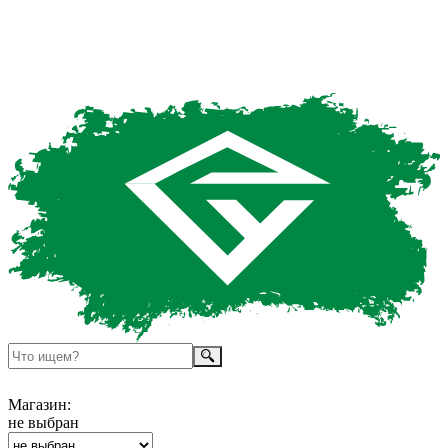
Магазин:
не выбран