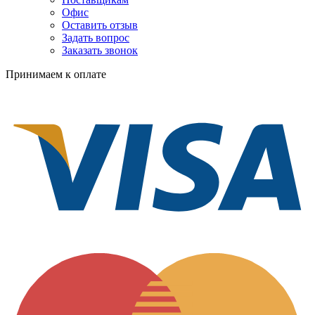
Офис
Оставить отзыв
Задать вопрос
Заказать звонок
Принимаем к оплате