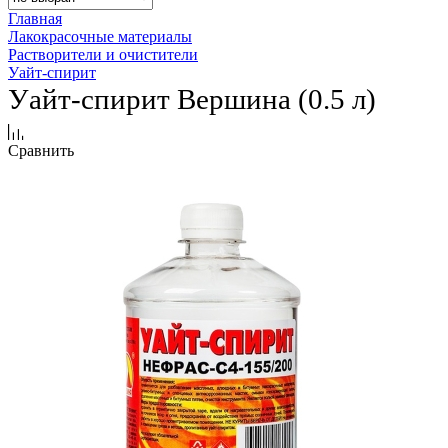
Главная
Лакокрасочные материалы
Растворители и очистители
Уайт-спирит
Уайт-спирит Вершина (0.5 л)
Сравнить