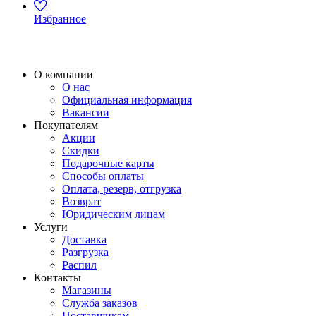
Избранное
О компании
О нас
Официальная информация
Вакансии
Покупателям
Акции
Скидки
Подарочные карты
Способы оплаты
Оплата, резерв, отгрузка
Возврат
Юридическим лицам
Услуги
Доставка
Разгрузка
Распил
Контакты
Магазины
Служба заказов
Поставщикам