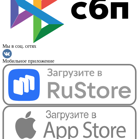
Мы в соц. сетях
Мобильное приложение