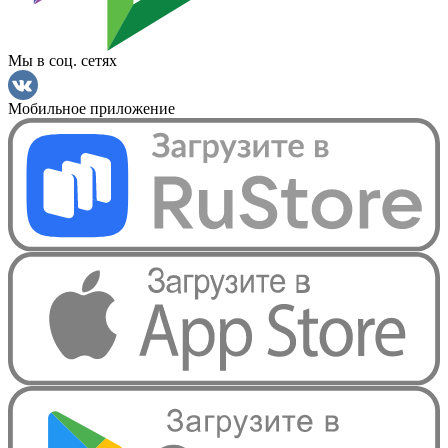
Мы в соц. сетях
Мобильное приложение