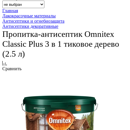
Главная
Лакокрасочные материалы
Антисептики и огнебиозащита
Антисептики декоративные
Пропитка-антисептик Omnitex
Classic Plus 3 в 1 тиковое дерево
(2.5 л)
Сравнить