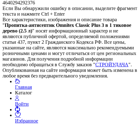
4640294292376
Если Вы обнаружили ошибку в описании, выделите фрагмент
текста и нажмите Ctrl + Enter
Все характеристики, изображения и описание товара
"
Пропитка-антисептик Omnitex Classic Plus 3 в 1 тиковое
дерево (2.5 л)
" носят информационный характер и не
являются публичной офертой, определяемой положениями
статьи 437, пункт 2 Гражданского Кодекса РФ. Все цены,
указанные на сайте, являются максимально рекомендуемыми
розничными ценами и могут отличаться от цен региональных
магазинов. Для получения подробной информации
необходимо обращаться в Службу заказов "
СТРОЙУДАЧА
".
Опубликованная на сайте информация может быть изменена в
любое время без предварительного уведомления.
Главная
Каталог
Войти
Избранное