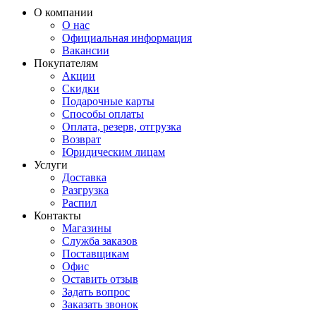
О компании
О нас
Официальная информация
Вакансии
Покупателям
Акции
Скидки
Подарочные карты
Способы оплаты
Оплата, резерв, отгрузка
Возврат
Юридическим лицам
Услуги
Доставка
Разгрузка
Распил
Контакты
Магазины
Служба заказов
Поставщикам
Офис
Оставить отзыв
Задать вопрос
Заказать звонок