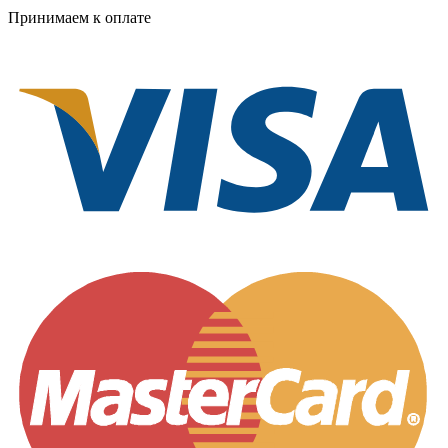
Принимаем к оплате