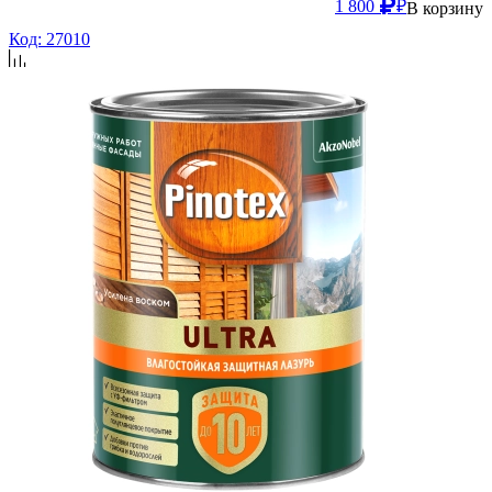
1 800
₽
В корзину
Код: 27010