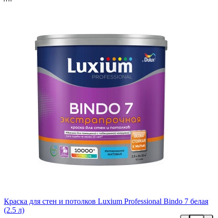
Краска для стен и потолков Luxium Professional Bindo 7 белая
(2.5 л)