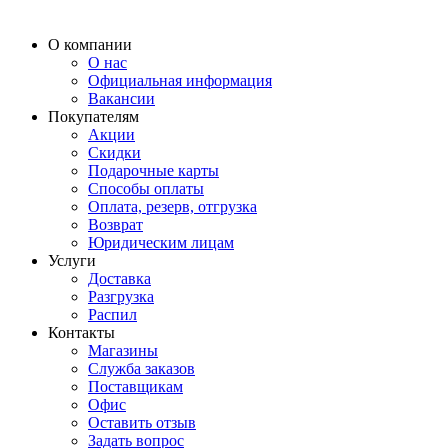
О компании
О нас
Официальная информация
Вакансии
Покупателям
Акции
Скидки
Подарочные карты
Способы оплаты
Оплата, резерв, отгрузка
Возврат
Юридическим лицам
Услуги
Доставка
Разгрузка
Распил
Контакты
Магазины
Служба заказов
Поставщикам
Офис
Оставить отзыв
Задать вопрос