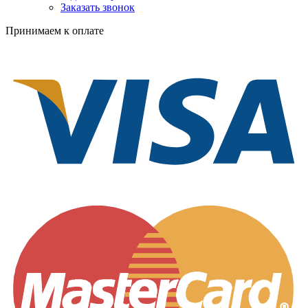
Заказать звонок
Принимаем к оплате