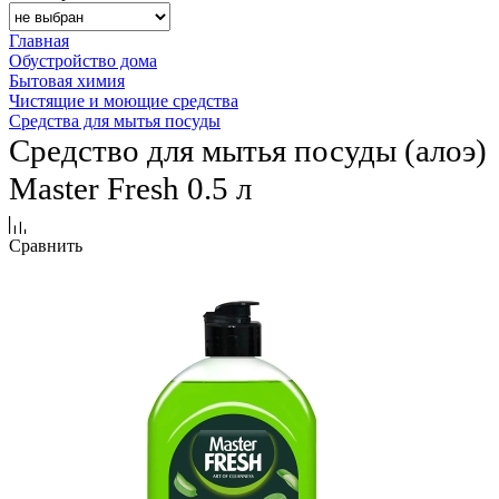
Главная
Обустройство дома
Бытовая химия
Чистящие и моющие средства
Средства для мытья посуды
Средство для мытья посуды (алоэ)
Master Fresh 0.5 л
Сравнить