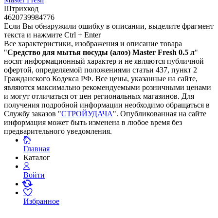
Штрихкод
4620739984776
Если Вы обнаружили ошибку в описании, выделите фрагмент
текста и нажмите Ctrl + Enter
Все характеристики, изображения и описание товара
"
Средство для мытья посуды (алоэ) Master Fresh 0.5 л
"
носят информационный характер и не являются публичной
офертой, определяемой положениями статьи 437, пункт 2
Гражданского Кодекса РФ. Все цены, указанные на сайте,
являются максимально рекомендуемыми розничными ценами
и могут отличаться от цен региональных магазинов. Для
получения подробной информации необходимо обращаться в
Службу заказов "
СТРОЙУДАЧА
". Опубликованная на сайте
информация может быть изменена в любое время без
предварительного уведомления.
Главная
Каталог
Войти
Избранное