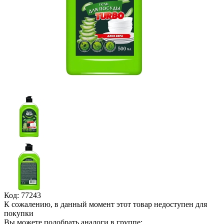
Код: 77243
К сожалению, в данный момент этот товар недоступен для
покупки
Вы можете подобрать аналоги в группе: