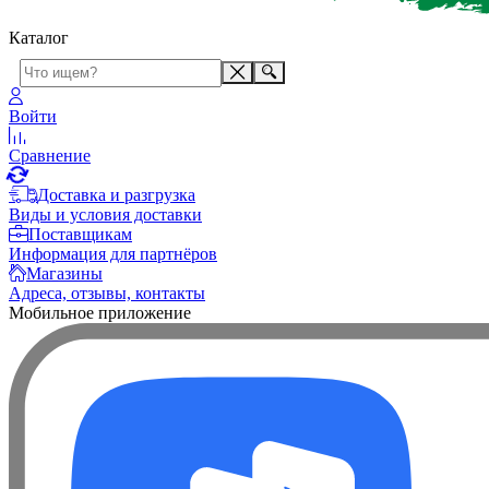
Каталог
Войти
Сравнение
Доставка и разгрузка
Виды и условия доставки
Поставщикам
Информация для партнёров
Магазины
Адреса, отзывы, контакты
Мобильное приложение