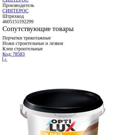
Производитель
СИНТЕРОС
Штрихкод
4605151192299
Сопутствующие товары
Перчатки трикотажные
Ножи строительные и лезвия
Клеи строительные
Код: 78583