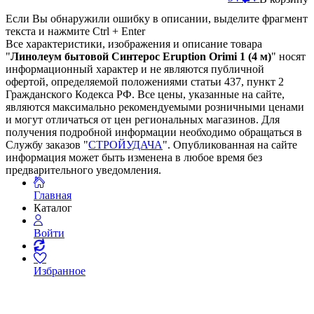
Если Вы обнаружили ошибку в описании, выделите фрагмент
текста и нажмите Ctrl + Enter
Все характеристики, изображения и описание товара
"
Линолеум бытовой Синтерос Eruption Orimi 1 (4 м)
" носят
информационный характер и не являются публичной
офертой, определяемой положениями статьи 437, пункт 2
Гражданского Кодекса РФ. Все цены, указанные на сайте,
являются максимально рекомендуемыми розничными ценами
и могут отличаться от цен региональных магазинов. Для
получения подробной информации необходимо обращаться в
Службу заказов "
СТРОЙУДАЧА
". Опубликованная на сайте
информация может быть изменена в любое время без
предварительного уведомления.
Главная
Каталог
Войти
Избранное