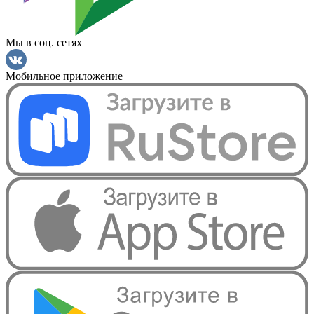
Мы в соц. сетях
Мобильное приложение