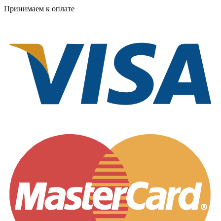
Принимаем к оплате