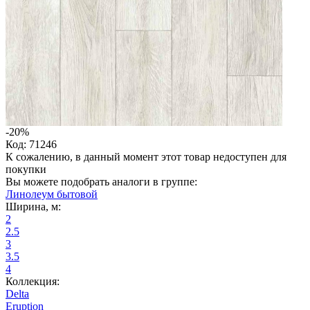
-20%
Код: 71246
К сожалению, в данный момент этот товар недоступен для
покупки
Вы можете подобрать аналоги в группе:
Линолеум бытовой
Ширина, м:
2
2.5
3
3.5
4
Коллекция:
Delta
Eruption