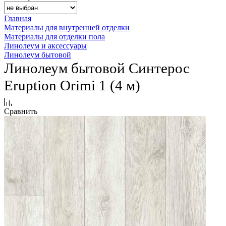
Главная
Материалы для внутренней отделки
Материалы для отделки пола
Линолеум и аксессуары
Линолеум бытовой
Линолеум бытовой Синтерос
Eruption Orimi 1 (4 м)
Сравнить