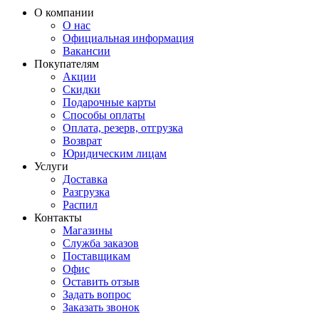
О компании
О нас
Официальная информация
Вакансии
Покупателям
Акции
Скидки
Подарочные карты
Способы оплаты
Оплата, резерв, отгрузка
Возврат
Юридическим лицам
Услуги
Доставка
Разгрузка
Распил
Контакты
Магазины
Служба заказов
Поставщикам
Офис
Оставить отзыв
Задать вопрос
Заказать звонок