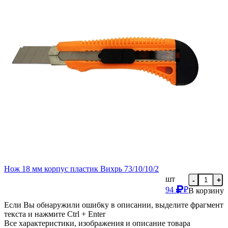
Нож 18 мм корпус пластик Вихрь 73/10/10/2
шт
-
+
94
₽
В корзину
Если Вы обнаружили ошибку в описании, выделите фрагмент
текста и нажмите Ctrl + Enter
Все характеристики, изображения и описание товара