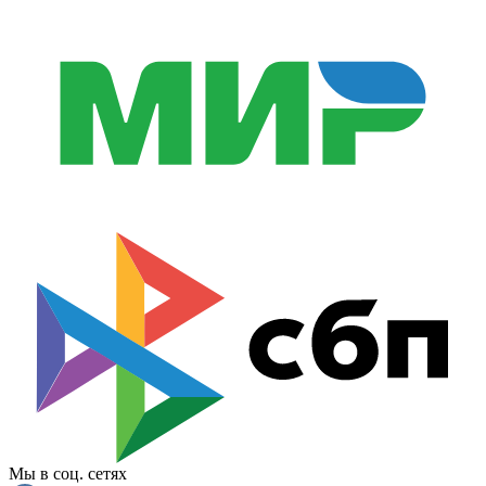
Мы в соц. сетях