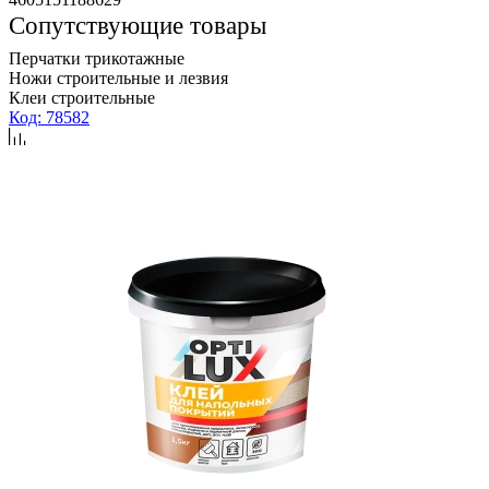
Сопутствующие товары
Перчатки трикотажные
Ножи строительные и лезвия
Клеи строительные
Код: 78582