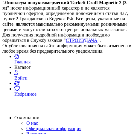
"
Линолеум полукоммерческий Tarkett Craft Magnetic 2 (3
м)
" носят информационный характер и не являются
публичной офертой, определяемой положениями статьи 437,
пункт 2 Гражданского Кодекса РФ. Все цены, указанные на
сайте, являются максимально рекомендуемыми розничными
ценами и могут отличаться от цен региональных магазинов.
Для получения подробной информации необходимо
обращаться в Службу заказов "
СТРОЙУДАЧА
".
Опубликованная на сайте информация может быть изменена в
любое время без предварительного уведомления.
Главная
Каталог
Войти
Избранное
О компании
О нас
Официальная информация
Вакансии