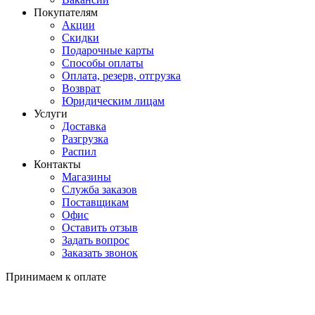
Покупателям
Акции
Скидки
Подарочные карты
Способы оплаты
Оплата, резерв, отгрузка
Возврат
Юридическим лицам
Услуги
Доставка
Разгрузка
Распил
Контакты
Магазины
Служба заказов
Поставщикам
Офис
Оставить отзыв
Задать вопрос
Заказать звонок
Принимаем к оплате