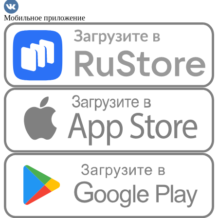
Мобильное приложение