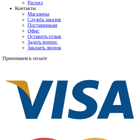
Распил
Контакты
Магазины
Служба заказов
Поставщикам
Офис
Оставить отзыв
Задать вопрос
Заказать звонок
Принимаем к оплате