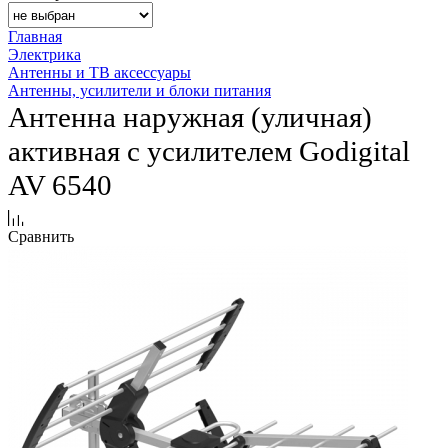
Главная
Электрика
Антенны и ТВ аксессуары
Антенны, усилители и блоки питания
Антенна наружная (уличная)
активная с усилителем Godigital
AV 6540
Сравнить