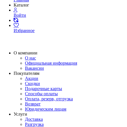
Каталог
Войти
Избранное
О компании
О нас
Официальная информация
Вакансии
Покупателям
Акции
Скидки
Подарочные карты
Способы оплаты
Оплата, резерв, отгрузка
Возврат
Юридическим лицам
Услуги
Доставка
Разгрузка