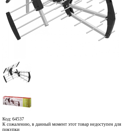
Код: 64537
К сожалению, в данный момент этот товар недоступен для
покупки