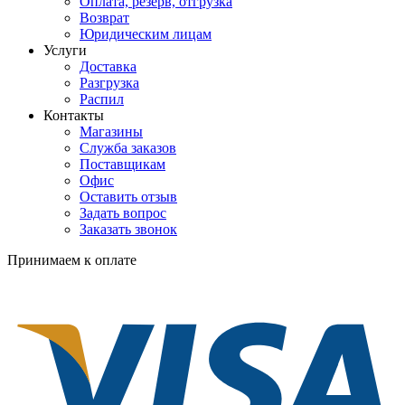
Оплата, резерв, отгрузка
Возврат
Юридическим лицам
Услуги
Доставка
Разгрузка
Распил
Контакты
Магазины
Служба заказов
Поставщикам
Офис
Оставить отзыв
Задать вопрос
Заказать звонок
Принимаем к оплате