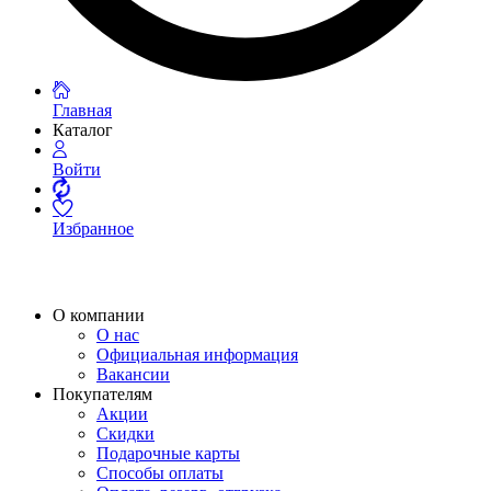
Главная
Каталог
Войти
Избранное
О компании
О нас
Официальная информация
Вакансии
Покупателям
Акции
Скидки
Подарочные карты
Способы оплаты