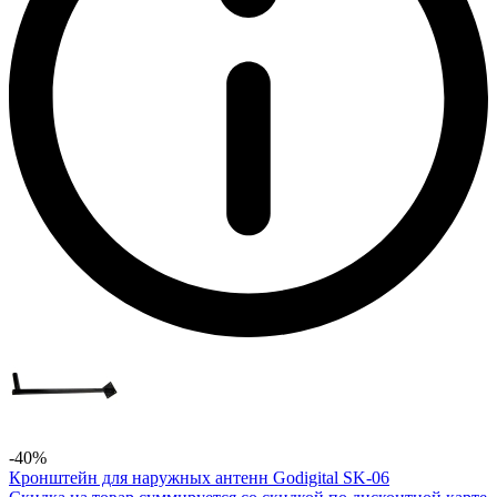
-40%
Кронштейн для наружных антенн Godigital SK-06