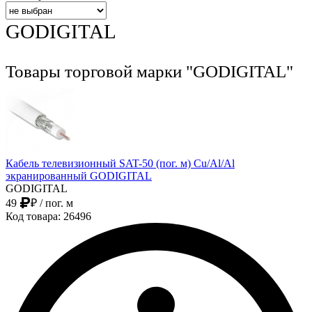
GODIGITAL
Товары торговой марки "GODIGITAL"
Кабель телевизионный SAT-50 (пог. м) Cu/Al/Al
экранированный GODIGITAL
GODIGITAL
49
₽
/ пог. м
Код товара: 26496