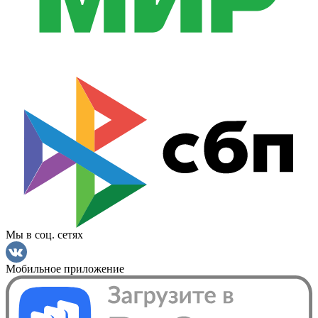
Мы в соц. сетях
Мобильное приложение