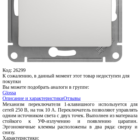
Код: 26299
К сожалению, в данный момент этот товар недоступен для
покупки
Вы можете подобрать аналоги в группе:
Glossa
Описание и характеристики
Отзывы
Механизм переключателя 1-клавишного используется для
сетей 250 В, на ток 10 А. Переключатель позволяют управлять
одним источником света с двух точек. Выполнен из материала
стойкого к УФ-излучению и появлению царапин.
Эргономичные клеммы расположены в два ряда: сверху и
снизу.
Характеристики: