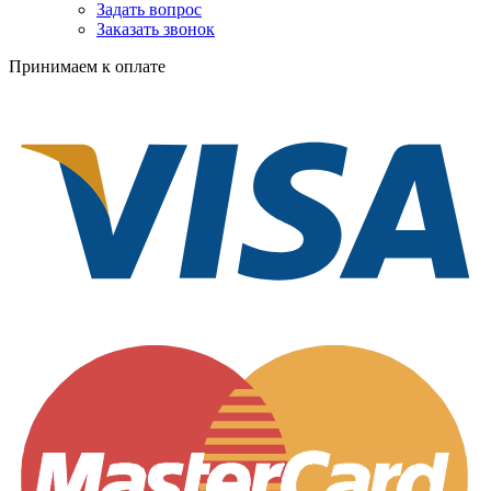
Задать вопрос
Заказать звонок
Принимаем к оплате