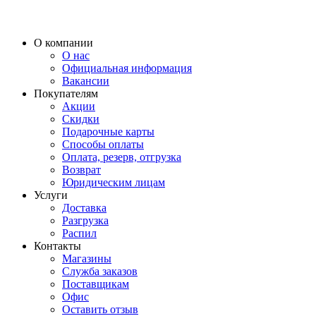
О компании
О нас
Официальная информация
Вакансии
Покупателям
Акции
Скидки
Подарочные карты
Способы оплаты
Оплата, резерв, отгрузка
Возврат
Юридическим лицам
Услуги
Доставка
Разгрузка
Распил
Контакты
Магазины
Служба заказов
Поставщикам
Офис
Оставить отзыв