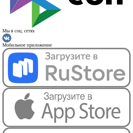
Мы в соц. сетях
Мобильное приложение