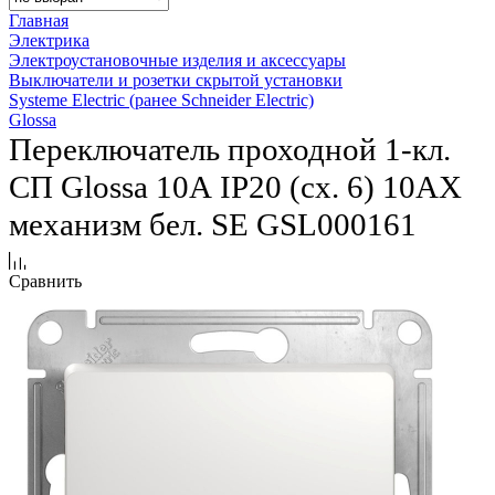
Главная
Электрика
Электроустановочные изделия и аксессуары
Выключатели и розетки скрытой установки
Systeme Electric (ранее Schneider Electric)
Glossa
Переключатель проходной 1-кл.
СП Glossa 10А IP20 (сх. 6) 10AX
механизм бел. SE GSL000161
Сравнить