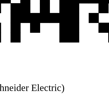
hneider Electric)