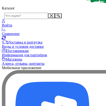
Каталог
Войти
Сравнение
Доставка и разгрузка
Виды и условия доставки
Поставщикам
Информация для партнёров
Магазины
Адреса, отзывы, контакты
Мобильное приложение