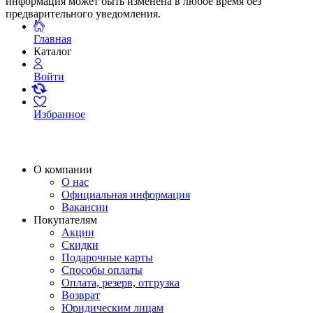
информация может быть изменена в любое время без
предварительного уведомления.
Главная
Каталог
Войти
Избранное
О компании
О нас
Официальная информация
Вакансии
Покупателям
Акции
Скидки
Подарочные карты
Способы оплаты
Оплата, резерв, отгрузка
Возврат
Юридическим лицам