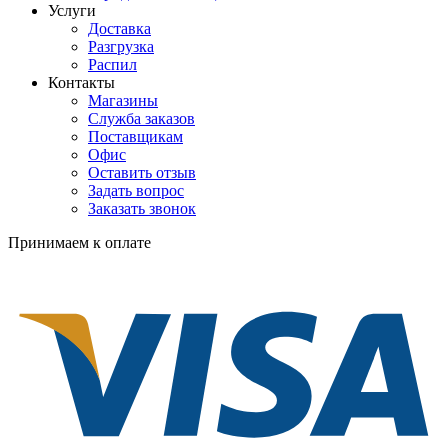
Услуги
Доставка
Разгрузка
Распил
Контакты
Магазины
Служба заказов
Поставщикам
Офис
Оставить отзыв
Задать вопрос
Заказать звонок
Принимаем к оплате