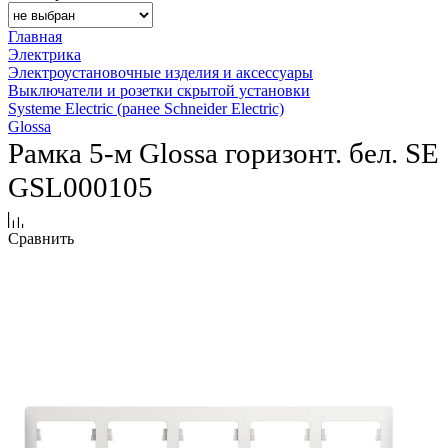
Главная
Электрика
Электроустановочные изделия и аксессуары
Выключатели и розетки скрытой установки
Systeme Electric (ранее Schneider Electric)
Glossa
Рамка 5-м Glossa горизонт. бел. SE
GSL000105
Сравнить