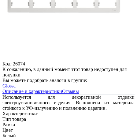
Код: 26074
К сожалению, в данный момент этот товар недоступен для
покупки
Вы можете подобрать аналоги в группе:
Glossa
Описание и характеристики
Отзывы
Используется для декоративной отделки
электроустановочного изделия. Выполнена из материала
стойкого к УФ-излучению и появлению царапин.
Характеристики:
Тип товара
Рамка
Цвет
Белый