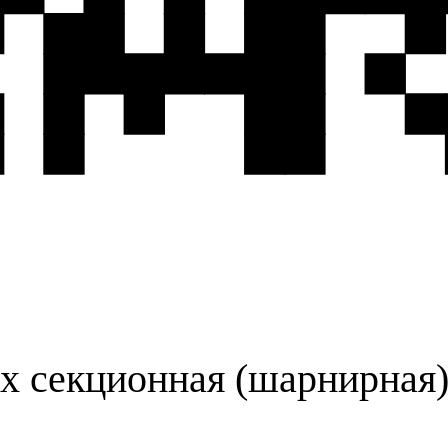
-х секционная (шарнирная