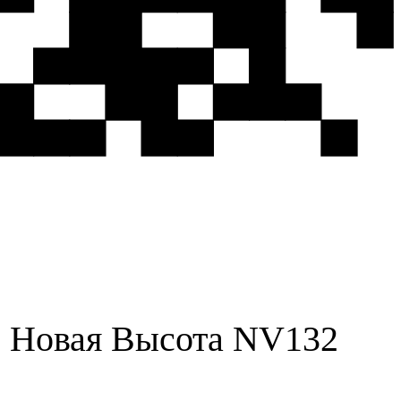
) Новая Высота NV132