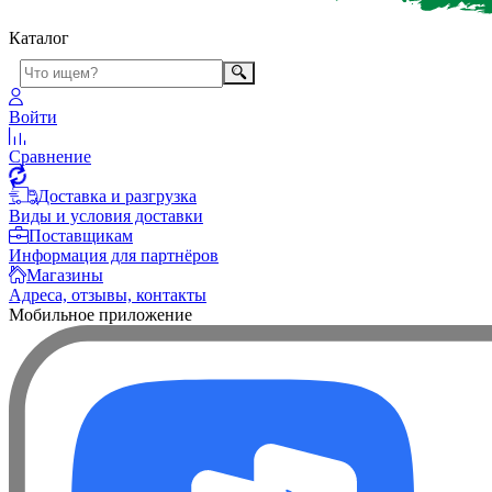
Каталог
Войти
Сравнение
Доставка и разгрузка
Виды и условия доставки
Поставщикам
Информация для партнёров
Магазины
Адреса, отзывы, контакты
Мобильное приложение