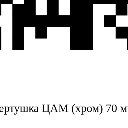
вертушка ЦАМ (хром) 70 