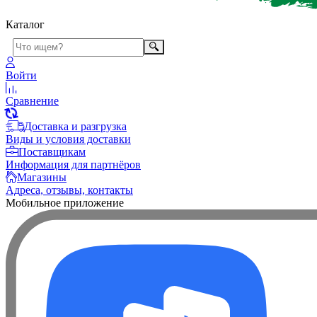
Каталог
Войти
Сравнение
Доставка и разгрузка
Виды и условия доставки
Поставщикам
Информация для партнёров
Магазины
Адреса, отзывы, контакты
Мобильное приложение