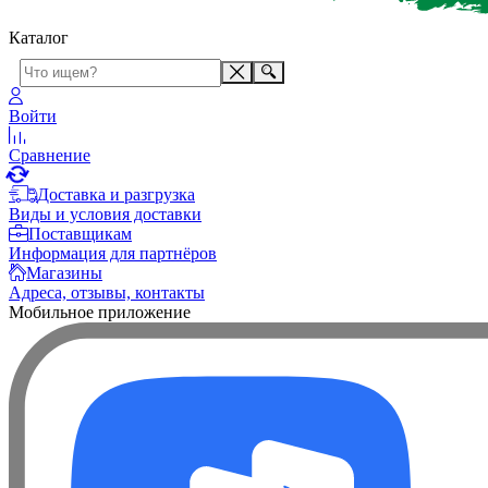
Каталог
Войти
Сравнение
Доставка и разгрузка
Виды и условия доставки
Поставщикам
Информация для партнёров
Магазины
Адреса, отзывы, контакты
Мобильное приложение