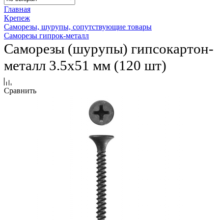
Главная
Крепеж
Саморезы, шурупы, сопутствующие товары
Саморезы гипрок-металл
Саморезы (шурупы) гипсокартон-
металл 3.5х51 мм (120 шт)
Сравнить