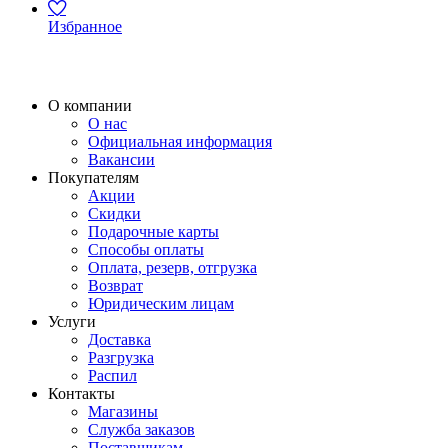
Избранное
О компании
О нас
Официальная информация
Вакансии
Покупателям
Акции
Скидки
Подарочные карты
Способы оплаты
Оплата, резерв, отгрузка
Возврат
Юридическим лицам
Услуги
Доставка
Разгрузка
Распил
Контакты
Магазины
Служба заказов
Поставщикам