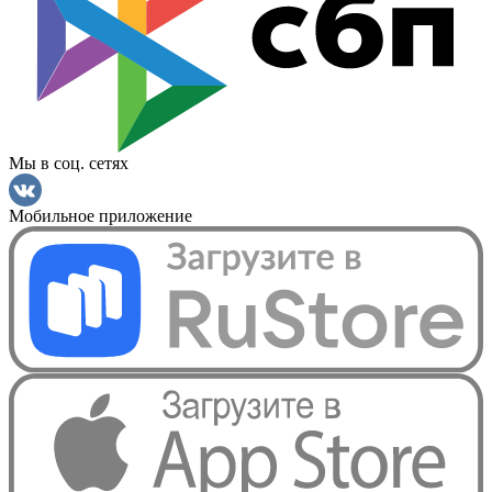
Мы в соц. сетях
Мобильное приложение