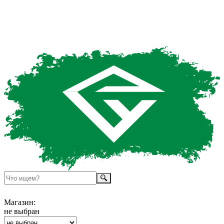
Магазин:
не выбран