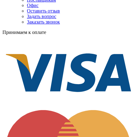
Офис
Оставить отзыв
Задать вопрос
Заказать звонок
Принимаем к оплате