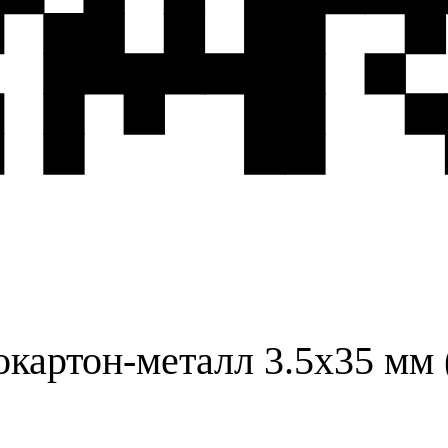
картон-металл 3.5х35 мм 