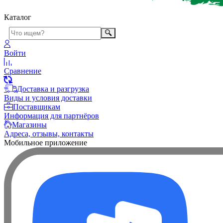
Каталог
Войти
Сравнение
Доставка и разгрузка
Виды и условия доставки
Поставщикам
Информация для партнёров
Магазины
Адреса, отзывы, контакты
Мобильное приложение