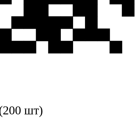
(200 шт)