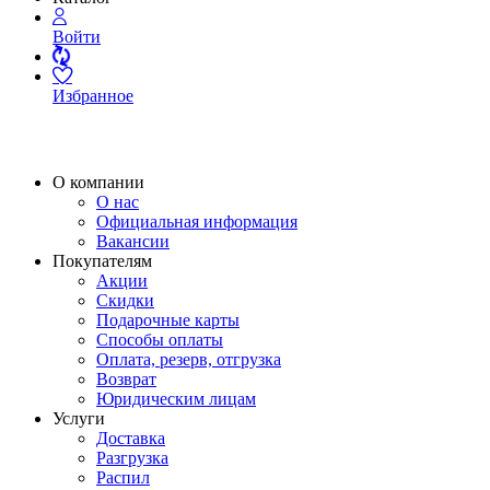
Войти
Избранное
О компании
О нас
Официальная информация
Вакансии
Покупателям
Акции
Скидки
Подарочные карты
Способы оплаты
Оплата, резерв, отгрузка
Возврат
Юридическим лицам
Услуги
Доставка
Разгрузка
Распил