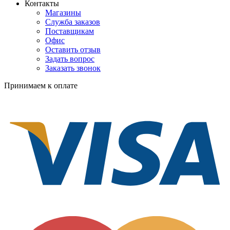
Контакты
Магазины
Служба заказов
Поставщикам
Офис
Оставить отзыв
Задать вопрос
Заказать звонок
Принимаем к оплате