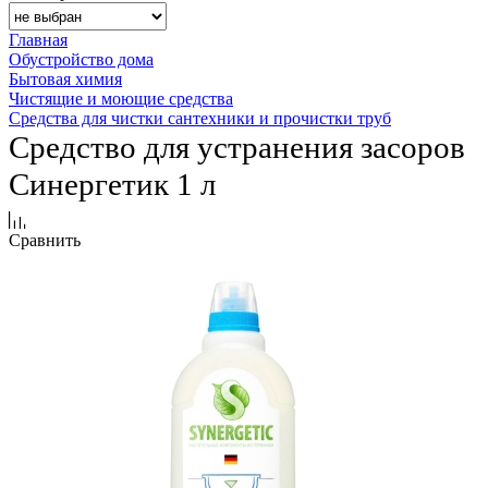
Главная
Обустройство дома
Бытовая химия
Чистящие и моющие средства
Средства для чистки сантехники и прочистки труб
Средство для устранения засоров
Синергетик 1 л
Сравнить