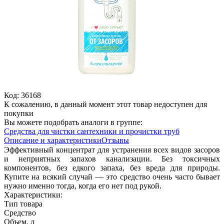
Код: 36168
К сожалению, в данный момент этот товар недоступен для
покупки
Вы можете подобрать аналоги в группе:
Средства для чистки сантехники и прочистки труб
Описание и характеристики
Отзывы
Эффективный концентрат для устранения всех видов засоров
и неприятных запахов канализации. Без токсичных
компонентов, без едкого запаха, без вреда для природы.
Купите на всякий случай — это средство очень часто бывает
нужно именно тогда, когда его нет под рукой.
Характеристики:
Тип товара
Средство
Объем, л