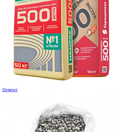
Цемент