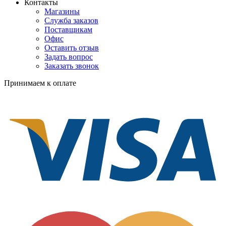
Контакты
Магазины
Служба заказов
Поставщикам
Офис
Оставить отзыв
Задать вопрос
Заказать звонок
Принимаем к оплате