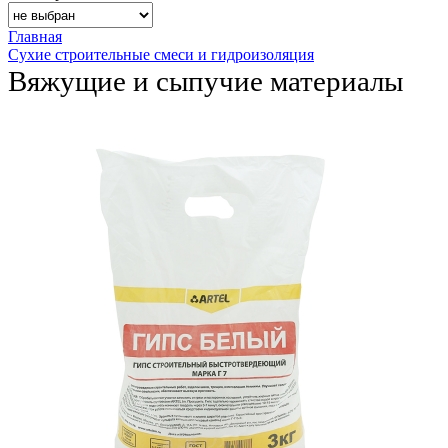
Главная
Сухие строительные смеси и гидроизоляция
Вяжущие и сыпучие материалы