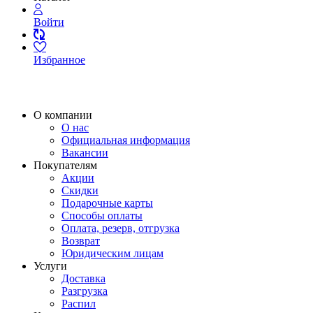
Войти
Избранное
О компании
О нас
Официальная информация
Вакансии
Покупателям
Акции
Скидки
Подарочные карты
Способы оплаты
Оплата, резерв, отгрузка
Возврат
Юридическим лицам
Услуги
Доставка
Разгрузка
Распил