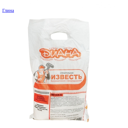
Глина