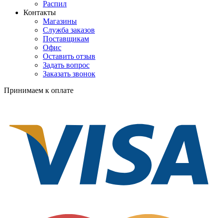
Распил
Контакты
Магазины
Служба заказов
Поставщикам
Офис
Оставить отзыв
Задать вопрос
Заказать звонок
Принимаем к оплате