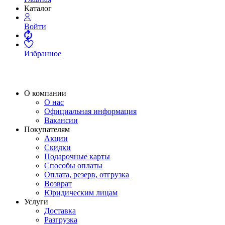
Каталог
Войти
Избранное
О компании
О нас
Официальная информация
Вакансии
Покупателям
Акции
Скидки
Подарочные карты
Способы оплаты
Оплата, резерв, отгрузка
Возврат
Юридическим лицам
Услуги
Доставка
Разгрузка