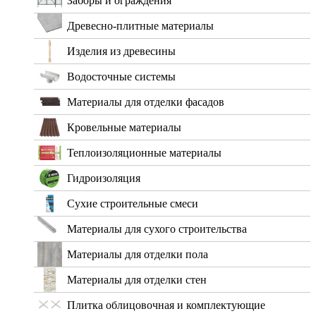
Заборы и ограждения
Древесно-плитные материалы
Изделия из древесины
Водосточные системы
Материалы для отделки фасадов
Кровельные материалы
Теплоизоляционные материалы
Гидроизоляция
Сухие строительные смеси
Материалы для сухого строительства
Материалы для отделки пола
Материалы для отделки стен
Плитка облицовочная и комплектующие