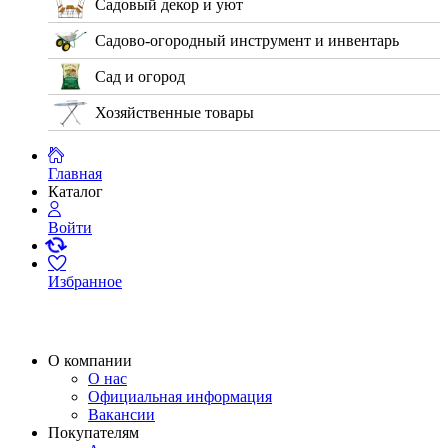
Садовый декор и уют
Садово-огородный инструмент и инвентарь
Сад и огород
Хозяйственные товары
Главная
Каталог
Войти
Избранное
О компании
О нас
Официальная информация
Вакансии
Покупателям