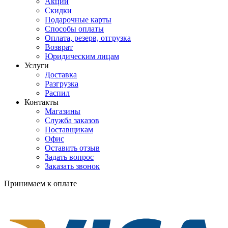
Акции
Скидки
Подарочные карты
Способы оплаты
Оплата, резерв, отгрузка
Возврат
Юридическим лицам
Услуги
Доставка
Разгрузка
Распил
Контакты
Магазины
Служба заказов
Поставщикам
Офис
Оставить отзыв
Задать вопрос
Заказать звонок
Принимаем к оплате