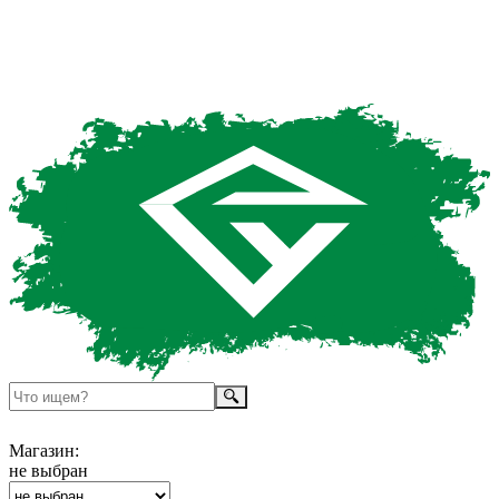
Магазин:
не выбран