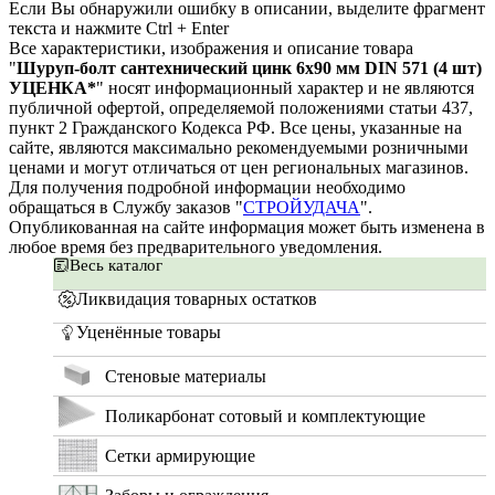
Если Вы обнаружили ошибку в описании, выделите фрагмент
текста и нажмите Ctrl + Enter
Все характеристики, изображения и описание товара
"
Шуруп-болт сантехнический цинк 6х90 мм DIN 571 (4 шт)
УЦЕНКА*
" носят информационный характер и не являются
публичной офертой, определяемой положениями статьи 437,
пункт 2 Гражданского Кодекса РФ. Все цены, указанные на
сайте, являются максимально рекомендуемыми розничными
ценами и могут отличаться от цен региональных магазинов.
Для получения подробной информации необходимо
обращаться в Службу заказов "
СТРОЙУДАЧА
".
Опубликованная на сайте информация может быть изменена в
любое время без предварительного уведомления.
Весь каталог
Ликвидация товарных остатков
Уценённые товары
Стеновые материалы
Поликарбонат сотовый и комплектующие
Сетки армирующие