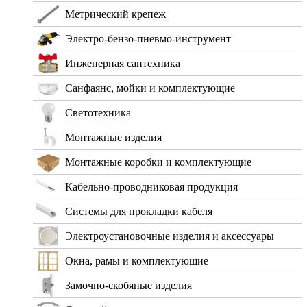
Метрический крепеж
Электро-бензо-пневмо-инструмент
Инженерная сантехника
Санфаянс, мойки и комплектующие
Светотехника
Монтажные изделия
Монтажные коробки и комплектующие
Кабельно-проводниковая продукция
Системы для прокладки кабеля
Электроустановочные изделия и аксессуары
Окна, рамы и комплектующие
Замочно-скобяные изделия