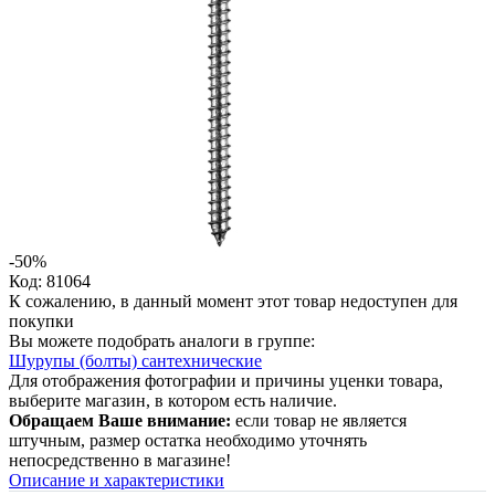
-50%
Код: 81064
К сожалению, в данный момент этот товар недоступен для
покупки
Вы можете подобрать аналоги в группе:
Шурупы (болты) сантехнические
Для отображения фотографии и причины уценки товара,
выберите магазин, в котором есть наличие.
Обращаем Ваше внимание:
если товар не является
штучным, размер остатка необходимо уточнять
непосредственно в магазине!
Описание и характеристики