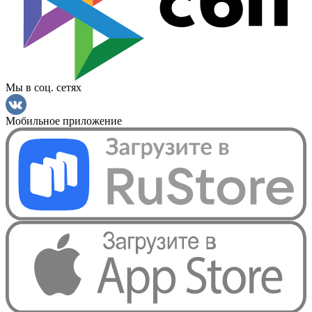
Мы в соц. сетях
Мобильное приложение