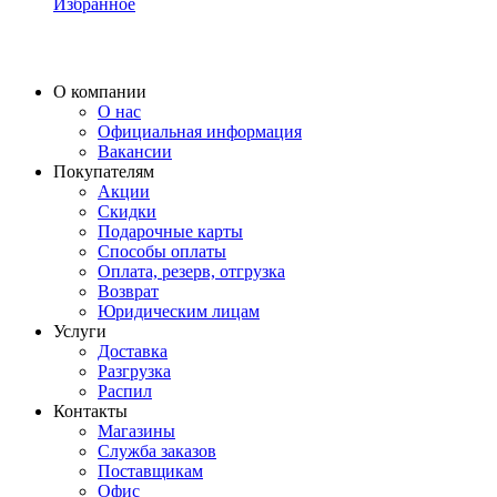
Избранное
О компании
О нас
Официальная информация
Вакансии
Покупателям
Акции
Скидки
Подарочные карты
Способы оплаты
Оплата, резерв, отгрузка
Возврат
Юридическим лицам
Услуги
Доставка
Разгрузка
Распил
Контакты
Магазины
Служба заказов
Поставщикам
Офис