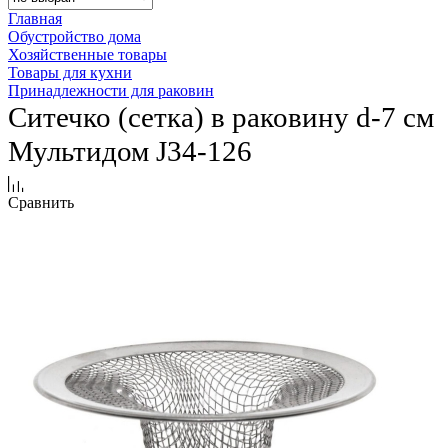
Главная
Обустройство дома
Хозяйственные товары
Товары для кухни
Принадлежности для раковин
Ситечко (сетка) в раковину d-7 см
Мультидом J34-126
Сравнить