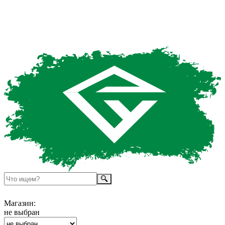
Магазин:
не выбран