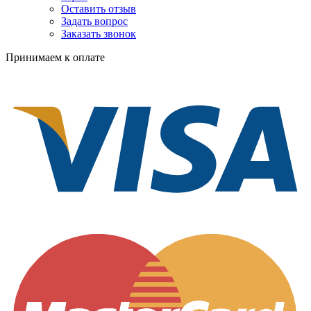
Оставить отзыв
Задать вопрос
Заказать звонок
Принимаем к оплате