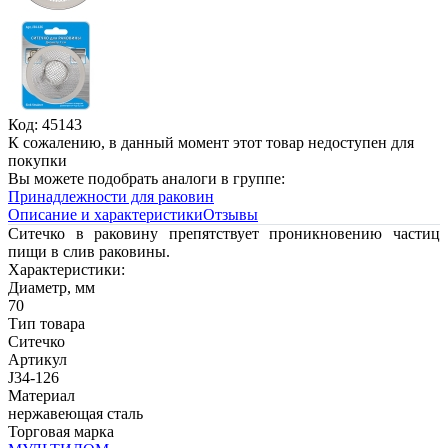
Код: 45143
К сожалению, в данный момент этот товар недоступен для
покупки
Вы можете подобрать аналоги в группе:
Принадлежности для раковин
Описание и характеристики
Отзывы
Ситечко в раковину препятствует проникновению частиц
пищи в слив раковины.
Характеристики:
Диаметр, мм
70
Тип товара
Ситечко
Артикул
J34-126
Материал
нержавеющая сталь
Торговая марка