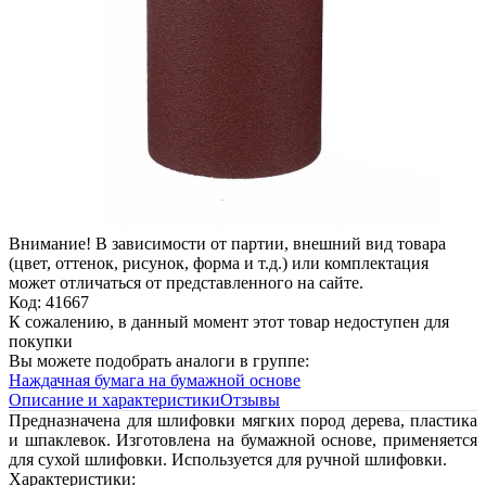
Внимание! В зависимости от партии, внешний вид товара
(цвет, оттенок, рисунок, форма и т.д.) или комплектация
может отличаться от представленного на сайте.
Код: 41667
К сожалению, в данный момент этот товар недоступен для
покупки
Вы можете подобрать аналоги в группе:
Наждачная бумага на бумажной основе
Описание и характеристики
Отзывы
Предназначена для шлифовки мягких пород дерева, пластика
и шпаклевок. Изготовлена на бумажной основе, применяется
для сухой шлифовки. Используется для ручной шлифовки.
Характеристики: