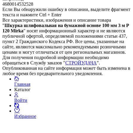
4680014532528
Если Вы обнаружили ошибку в описании, выделите фрагмент
текста и нажмите Ctrl + Enter
Все характеристики, изображения и описание товара
"
Шкурка шлифовальная на бумажной основе 100 мм 3 м P
120 Mirka
" носят информационный характер и не являются
публичной офертой, определяемой положениями статьи 437,
пункт 2 Гражданского Кодекса РФ. Все цены, указанные на
сайте, являются максимально рекомендуемыми розничными
ценами и могут отличаться от цен региональных магазинов.
Для получения подробной информации необходимо
обращаться в Службу заказов "
СТРОЙУДАЧА
".
Опубликованная на сайте информация может быть изменена в
любое время без предварительного уведомления.
Главная
Каталог
Войти
Избранное