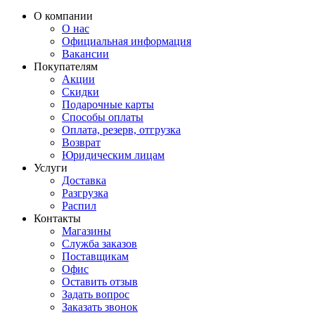
О компании
О нас
Официальная информация
Вакансии
Покупателям
Акции
Скидки
Подарочные карты
Способы оплаты
Оплата, резерв, отгрузка
Возврат
Юридическим лицам
Услуги
Доставка
Разгрузка
Распил
Контакты
Магазины
Служба заказов
Поставщикам
Офис
Оставить отзыв
Задать вопрос
Заказать звонок