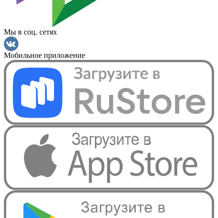
Мы в соц. сетях
Мобильное приложение