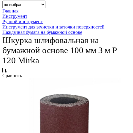
Главная
Инструмент
Ручной инструмент
Инструмент для зачистки и заточки поверхностей
Наждачная бумага на бумажной основе
Шкурка шлифовальная на
бумажной основе 100 мм 3 м P
120 Mirka
Сравнить