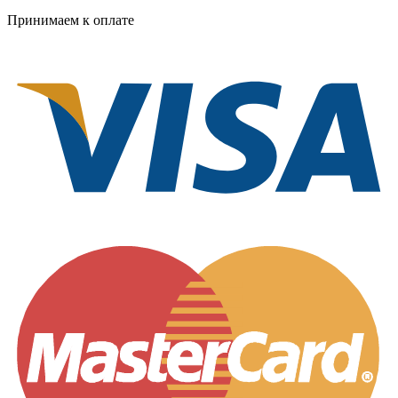
Принимаем к оплате