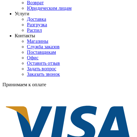
Возврат
Юридическим лицам
Услуги
Доставка
Разгрузка
Распил
Контакты
Магазины
Служба заказов
Поставщикам
Офис
Оставить отзыв
Задать вопрос
Заказать звонок
Принимаем к оплате