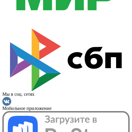
Мы в соц. сетях
Мобильное приложение