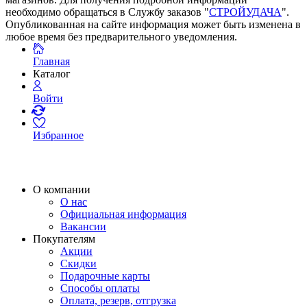
необходимо обращаться в Службу заказов "
СТРОЙУДАЧА
".
Опубликованная на сайте информация может быть изменена в
любое время без предварительного уведомления.
Главная
Каталог
Войти
Избранное
О компании
О нас
Официальная информация
Вакансии
Покупателям
Акции
Скидки
Подарочные карты
Способы оплаты
Оплата, резерв, отгрузка