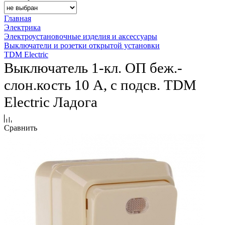
Главная
Электрика
Электроустановочные изделия и аксессуары
Выключатели и розетки открытой установки
TDM Electric
Выключатель 1-кл. ОП беж.-
слон.кость 10 А, с подсв. TDM
Еlectric Ладога
Сравнить