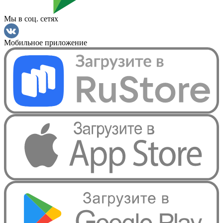
Мы в соц. сетях
Мобильное приложение