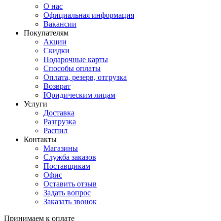
О нас
Официальная информация
Вакансии
Покупателям
Акции
Скидки
Подарочные карты
Способы оплаты
Оплата, резерв, отгрузка
Возврат
Юридическим лицам
Услуги
Доставка
Разгрузка
Распил
Контакты
Магазины
Служба заказов
Поставщикам
Офис
Оставить отзыв
Задать вопрос
Заказать звонок
Принимаем к оплате