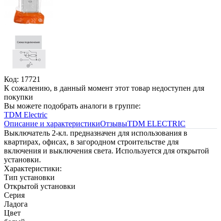
Код: 17721
К сожалению, в данный момент этот товар недоступен для
покупки
Вы можете подобрать аналоги в группе:
TDM Electric
Описание и характеристики
Отзывы
TDM ЕLECTRIC
Выключатель 2-кл. предназначен для использования в
квартирах, офисах, в загородном строительстве для
включения и выключения света. Используется для открытой
установки.
Характеристики:
Тип установки
Открытой установки
Серия
Ладога
Цвет