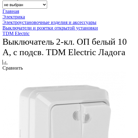
Главная
Электрика
Электроустановочные изделия и аксессуары
Выключатели и розетки открытой установки
TDM Electric
Выключатель 2-кл. ОП белый 10
А, с подсв. TDM Еlectric Ладога
Сравнить