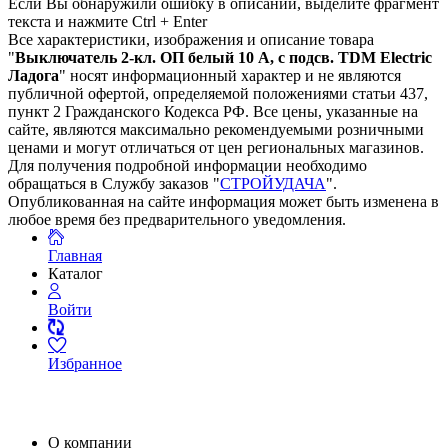
Если Вы обнаружили ошибку в описании, выделите фрагмент
текста и нажмите Ctrl + Enter
Все характеристики, изображения и описание товара
"
Выключатель 2-кл. ОП белый 10 А, с подсв. TDM Еlectric
Ладога
" носят информационный характер и не являются
публичной офертой, определяемой положениями статьи 437,
пункт 2 Гражданского Кодекса РФ. Все цены, указанные на
сайте, являются максимально рекомендуемыми розничными
ценами и могут отличаться от цен региональных магазинов.
Для получения подробной информации необходимо
обращаться в Службу заказов "
СТРОЙУДАЧА
".
Опубликованная на сайте информация может быть изменена в
любое время без предварительного уведомления.
Главная
Каталог
Войти
Избранное
О компании