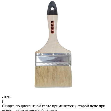
-10%
i
Скидка по дисконтной карте применяется к старой цене при
превышении акционной скидки