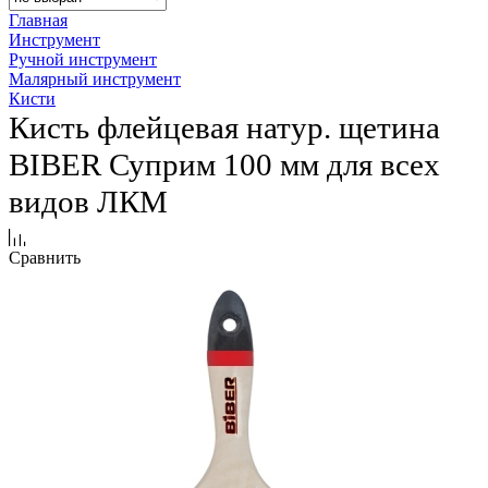
Главная
Инструмент
Ручной инструмент
Малярный инструмент
Кисти
Кисть флейцевая натур. щетина
BIBER Суприм 100 мм для всех
видов ЛКМ
Сравнить