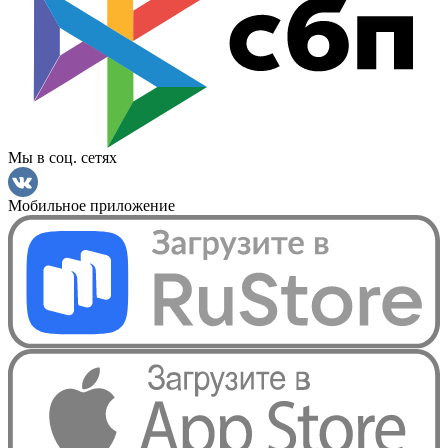
Мы в соц. сетях
Мобильное приложение