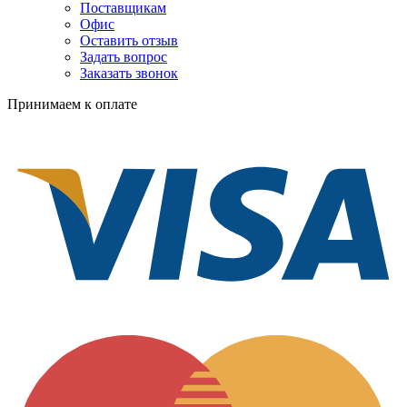
Поставщикам
Офис
Оставить отзыв
Задать вопрос
Заказать звонок
Принимаем к оплате