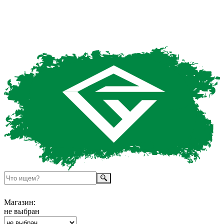
Магазин:
не выбран