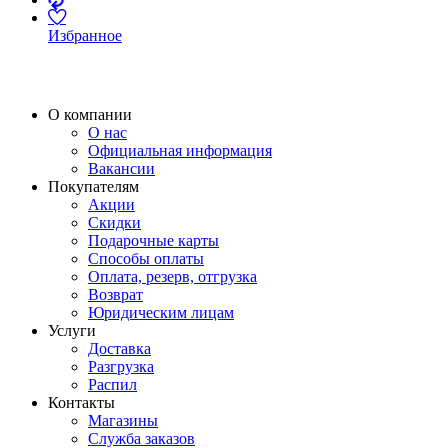
Избранное
О компании
О нас
Официальная информация
Вакансии
Покупателям
Акции
Скидки
Подарочные карты
Способы оплаты
Оплата, резерв, отгрузка
Возврат
Юридическим лицам
Услуги
Доставка
Разгрузка
Распил
Контакты
Магазины
Служба заказов